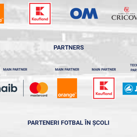
PARTNERS
TEC
MAIN PARTNER
MAIN PARTNER
MAIN PARTNER
PAR
PARTENERI FOTBAL ÎN ȘCOLI