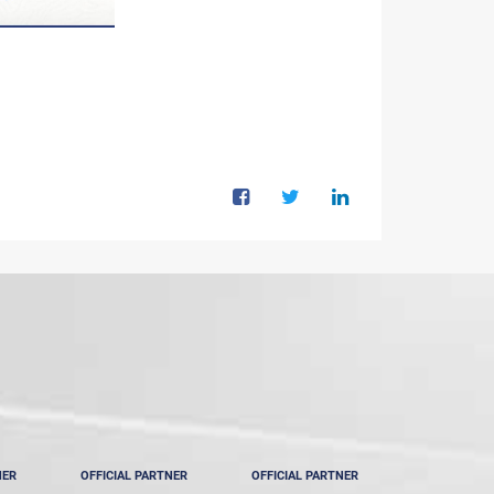
NER
OFFICIAL PARTNER
OFFICIAL PARTNER