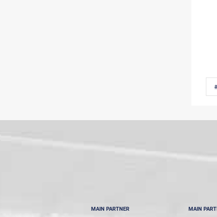
MAIN PARTNER
MAIN PAR