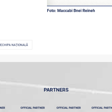
Foto:
Maccabi Bnei Reineh
#ECHIPA NAȚIONALĂ
PARTNERS
TNER
OFFICIAL PARTNER
OFFICIAL PARTNER
OFFICIAL PART