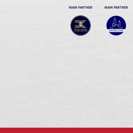
MAIN PARTNER
MAIN PARTNER