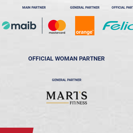
MAIN PARTNER
GENERAL PARTNER
OFFICIAL PA
OFFICIAL WOMAN PARTNER
GENERAL PARTNER