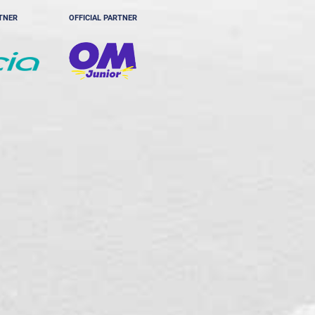
RTNER
OFFICIAL PARTNER