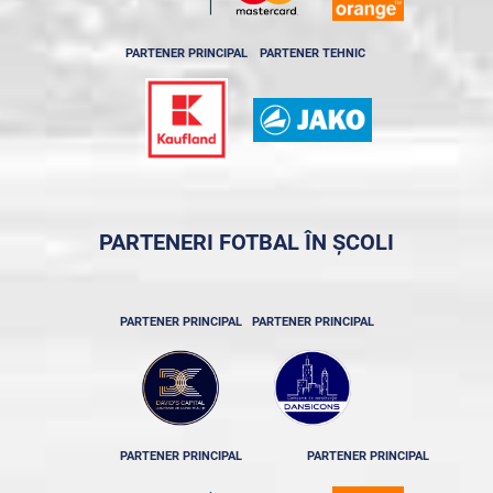
PARTENER PRINCIPAL
PARTENER TEHNIC
PARTENERI FOTBAL ÎN ȘCOLI
PARTENER PRINCIPAL
PARTENER PRINCIPAL
PARTENER PRINCIPAL
PARTENER PRINCIPAL