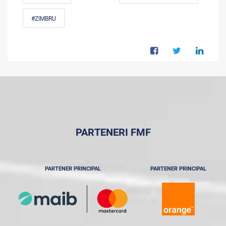
#ZIMBRU
PARTENERI FMF
PARTENER PRINCIPAL
PARTENER PRINCIPAL