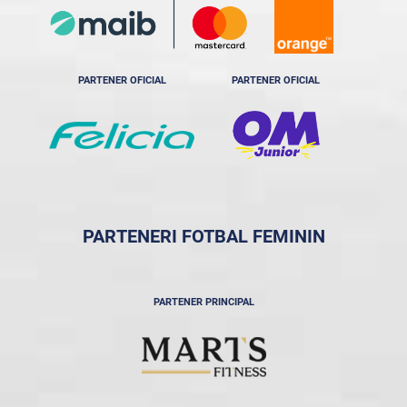
PARTENER OFICIAL
PARTENER OFICIAL
PARTENERI FOTBAL FEMININ
PARTENER PRINCIPAL