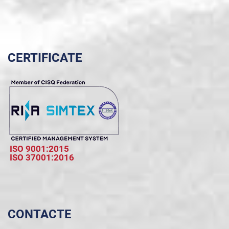
CERTIFICATE
ISO 9001:2015
ISO 37001:2016
CONTACTE