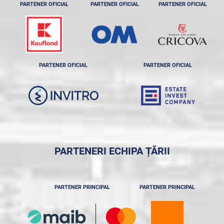
PARTENER OFICIAL
PARTENER OFICIAL
PARTENER OFICIAL
PARTENER OFICIAL
PARTENER OFICIAL
PARTENERI ECHIPA ȚĂRII
PARTENER PRINCIPAL
PARTENER PRINCIPAL