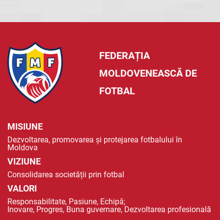
FEDERAȚIA
MOLDOVENEASCĂ DE
FOTBAL
MISIUNE
Dezvoltarea, promovarea și protejarea fotbalului în
Moldova
VIZIUNE
Consolidarea societății prin fotbal
VALORI
Responsabilitate, Pasiune, Echipă;
Inovare, Progres, Buna guvernare, Dezvoltarea profesională