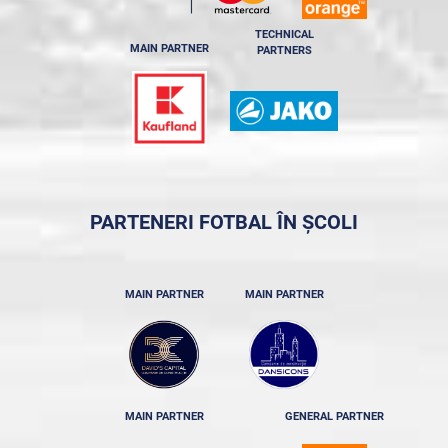
TECHNICAL
MAIN PARTNER
PARTNERS
PARTENERI FOTBAL ÎN ȘCOLI
MAIN PARTNER
MAIN PARTNER
MAIN PARTNER
GENERAL PARTNER