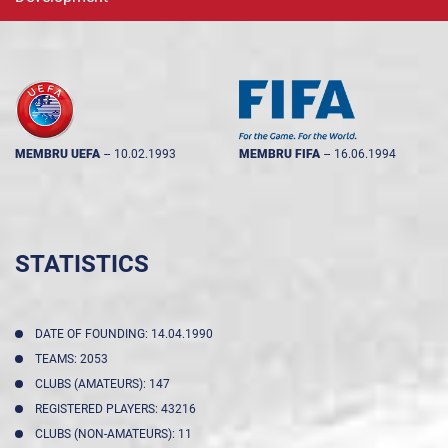
MEMBRU UEFA
--
10.02.1993
MEMBRU FIFA
--
16.06.1994
STATISTICS
DATE OF FOUNDING: 14.04.1990
TEAMS: 2053
CLUBS (AMATEURS): 147
REGISTERED PLAYERS: 43216
CLUBS (NON-AMATEURS): 11