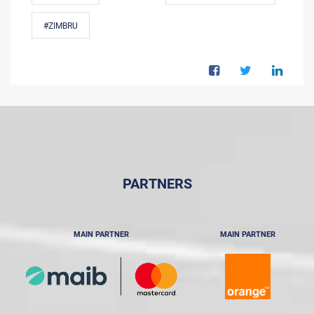
#ZIMBRU
PARTNERS
MAIN PARTNER
MAIN PARTNER