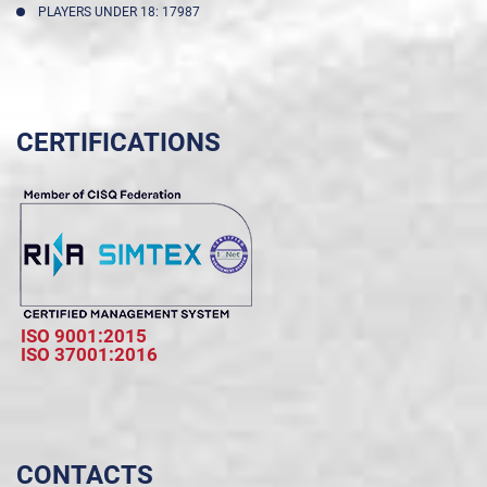
PLAYERS UNDER 18: 17987
CERTIFICATIONS
ISO 9001:2015
ISO 37001:2016
CONTACTS