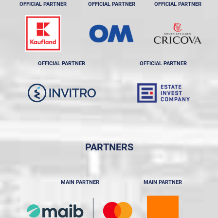
OFFICIAL PARTNER
OFFICIAL PARTNER
OFFICIAL PARTNER
OFFICIAL PARTNER
OFFICIAL PARTNER
PARTNERS
MAIN PARTNER
MAIN PARTNER