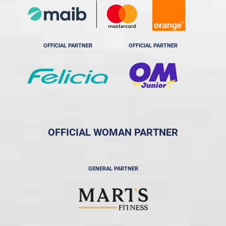
OFFICIAL PARTNER
OFFICIAL PARTNER
OFFICIAL WOMAN PARTNER
GENERAL PARTNER