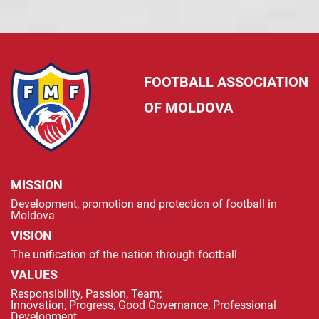
FOOTBALL ASSOCIATION
OF MOLDOVA
MISSION
Development, promotion and protection of football in
Moldova
VISION
The unification of the nation through football
VALUES
Responsibility, Passion, Team;
Innovation, Progress, Good Governance, Professional
Development