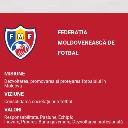
FEDERAȚIA
MOLDOVENEASCĂ DE
FOTBAL
MISIUNE
Dezvoltarea, promovarea și protejarea fotbalului în
Moldova
VIZIUNE
Consolidarea societății prin fotbal
VALORI
Responsabilitate, Pasiune, Echipă;
Inovare, Progres, Buna guvernare, Dezvoltarea profesională