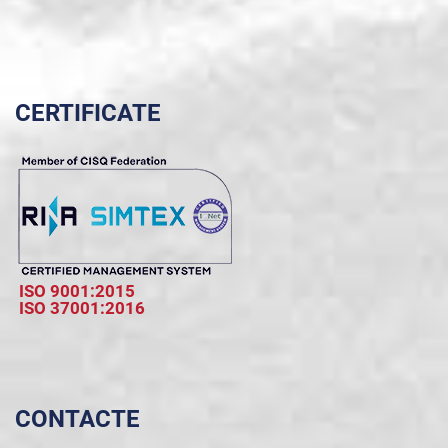
CERTIFICATE
ISO 9001:2015
ISO 37001:2016
CONTACTE