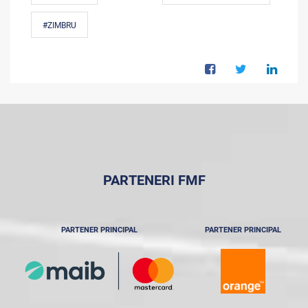
#ZIMBRU
PARTENERI FMF
PARTENER PRINCIPAL
PARTENER PRINCIPAL