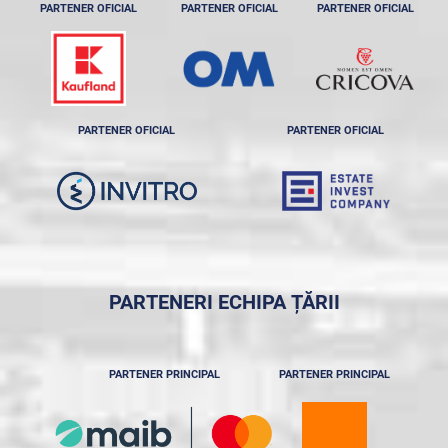
PARTENER OFICIAL
PARTENER OFICIAL
PARTENER OFICIAL
PARTENER OFICIAL
PARTENER OFICIAL
PARTENERI ECHIPA ȚĂRII
PARTENER PRINCIPAL
PARTENER PRINCIPAL