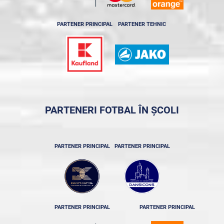
PARTENER PRINCIPAL
PARTENER TEHNIC
PARTENERI FOTBAL ÎN ȘCOLI
PARTENER PRINCIPAL
PARTENER PRINCIPAL
PARTENER PRINCIPAL
PARTENER PRINCIPAL