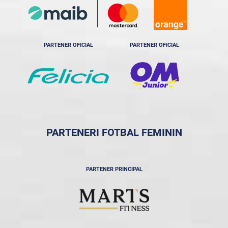
PARTENER OFICIAL
PARTENER OFICIAL
PARTENERI FOTBAL FEMININ
PARTENER PRINCIPAL