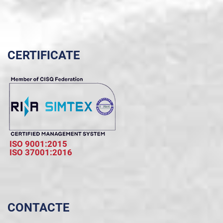
CERTIFICATE
ISO 9001:2015
ISO 37001:2016
CONTACTE