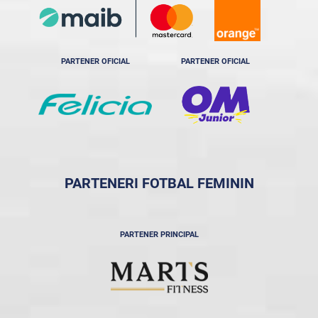
PARTENER OFICIAL
PARTENER OFICIAL
PARTENERI FOTBAL FEMININ
PARTENER PRINCIPAL