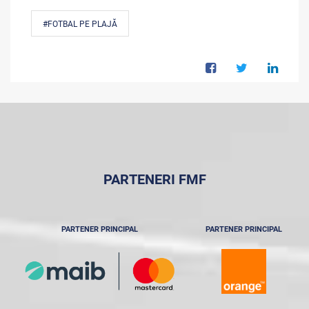
#FOTBAL PE PLAJĂ
PARTENERI FMF
PARTENER PRINCIPAL
PARTENER PRINCIPAL