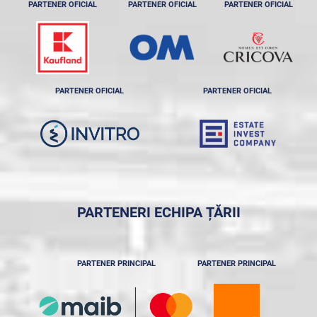
PARTENER OFICIAL
PARTENER OFICIAL
PARTENER OFICIAL
PARTENER OFICIAL
PARTENER OFICIAL
PARTENERI ECHIPA ȚĂRII
PARTENER PRINCIPAL
PARTENER PRINCIPAL