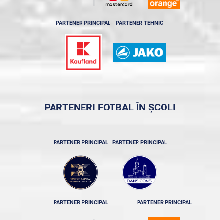
PARTENER PRINCIPAL
PARTENER TEHNIC
PARTENERI FOTBAL ÎN ȘCOLI
PARTENER PRINCIPAL
PARTENER PRINCIPAL
PARTENER PRINCIPAL
PARTENER PRINCIPAL