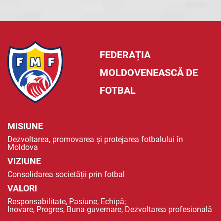
FEDERAȚIA
MOLDOVENEASCĂ DE
FOTBAL
MISIUNE
Dezvoltarea, promovarea și protejarea fotbalului în
Moldova
VIZIUNE
Consolidarea societății prin fotbal
VALORI
Responsabilitate, Pasiune, Echipă;
Inovare, Progres, Buna guvernare, Dezvoltarea profesională