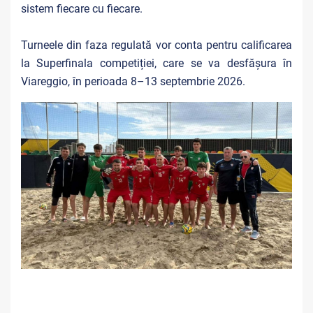
sistem fiecare cu fiecare.
Turneele din faza regulată vor conta pentru calificarea
la Superfinala competiției, care se va desfășura în
Viareggio, în perioada 8–13 septembrie 2026.