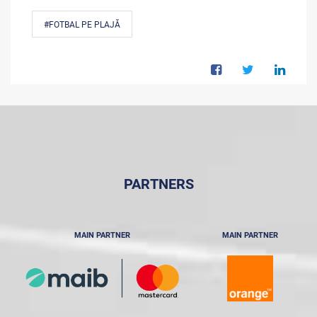
#FOTBAL PE PLAJĂ
PARTNERS
MAIN PARTNER
MAIN PARTNER