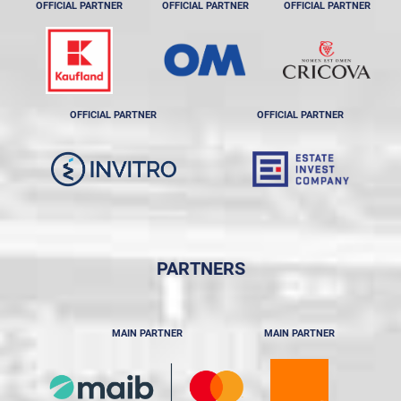
OFFICIAL PARTNER
OFFICIAL PARTNER
OFFICIAL PARTNER
OFFICIAL PARTNER
OFFICIAL PARTNER
PARTNERS
MAIN PARTNER
MAIN PARTNER