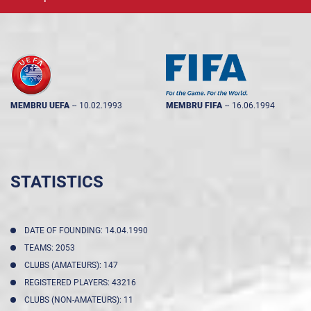
MEMBRU UEFA
--
10.02.1993
MEMBRU FIFA
--
16.06.1994
STATISTICS
DATE OF FOUNDING: 14.04.1990
TEAMS: 2053
CLUBS (AMATEURS): 147
REGISTERED PLAYERS: 43216
CLUBS (NON-AMATEURS): 11