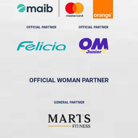
OFFICIAL PARTNER
OFFICIAL PARTNER
OFFICIAL WOMAN PARTNER
GENERAL PARTNER