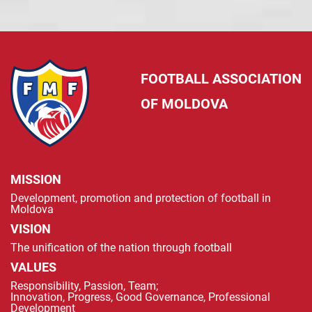
FOOTBALL ASSOCIATION
OF MOLDOVA
MISSION
Development, promotion and protection of football in
Moldova
VISION
The unification of the nation through football
VALUES
Responsibility, Passion, Team;
Innovation, Progress, Good Governance, Professional
Development