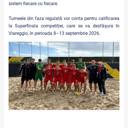
sistem fiecare cu fiecare.
Turneele din faza regulată vor conta pentru calificarea
la Superfinala competiției, care se va desfășura în
Viareggio, în perioada 8–13 septembrie 2026.