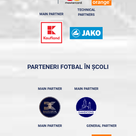
TECHNICAL
MAIN PARTNER
PARTNERS
PARTENERI FOTBAL ÎN ȘCOLI
MAIN PARTNER
MAIN PARTNER
MAIN PARTNER
GENERAL PARTNER