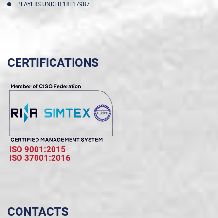
PLAYERS UNDER 18: 17987
CERTIFICATIONS
ISO 9001:2015
ISO 37001:2016
CONTACTS