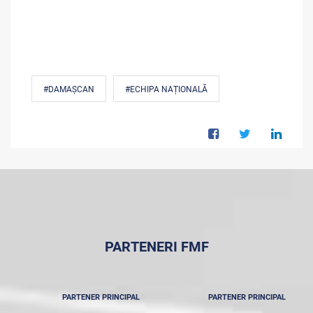
#DAMAȘCAN
#ECHIPA NAȚIONALĂ
PARTENERI FMF
PARTENER PRINCIPAL
PARTENER PRINCIPAL