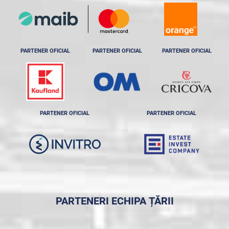
PARTENER OFICIAL
PARTENER OFICIAL
PARTENER OFICIAL
PARTENER OFICIAL
PARTENER OFICIAL
PARTENERI ECHIPA ȚĂRII