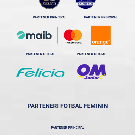
PARTENER PRINCIPAL
PARTENER PRINCIPAL
PARTENER OFICIAL
PARTENER OFICIAL
PARTENERI FOTBAL FEMININ
PARTENER PRINCIPAL