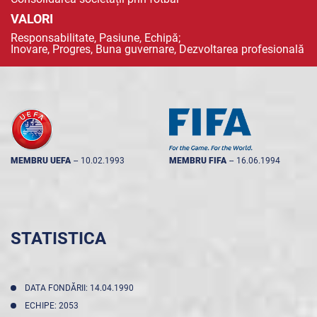
VALORI
Responsabilitate, Pasiune, Echipă;
Inovare, Progres, Buna guvernare, Dezvoltarea profesională
MEMBRU UEFA
--
10.02.1993
MEMBRU FIFA
--
16.06.1994
STATISTICA
DATA FONDĂRII: 14.04.1990
ECHIPE: 2053