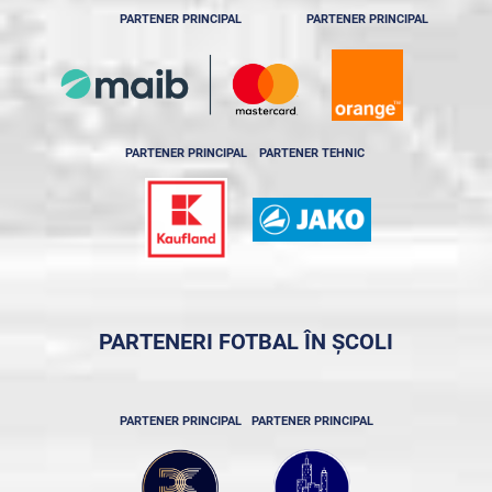
PARTENER PRINCIPAL
PARTENER PRINCIPAL
PARTENER PRINCIPAL
PARTENER TEHNIC
PARTENERI FOTBAL ÎN ȘCOLI
PARTENER PRINCIPAL
PARTENER PRINCIPAL