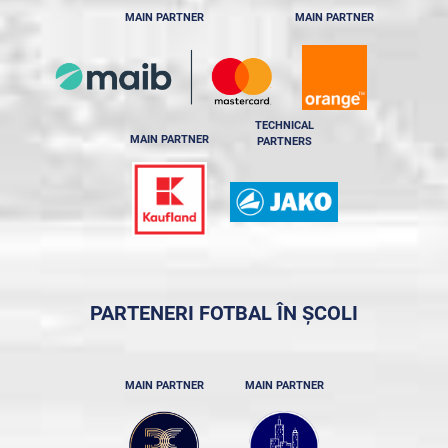
MAIN PARTNER
MAIN PARTNER
TECHNICAL
MAIN PARTNER
PARTNERS
PARTENERI FOTBAL ÎN ȘCOLI
MAIN PARTNER
MAIN PARTNER