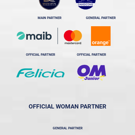
MAIN PARTNER
GENERAL PARTNER
OFFICIAL PARTNER
OFFICIAL PARTNER
OFFICIAL WOMAN PARTNER
GENERAL PARTNER