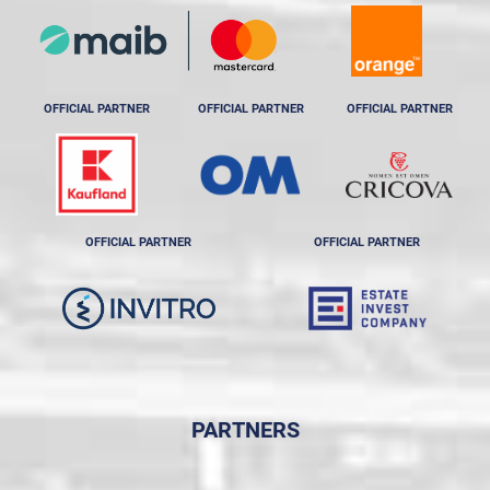
OFFICIAL PARTNER
OFFICIAL PARTNER
OFFICIAL PARTNER
OFFICIAL PARTNER
OFFICIAL PARTNER
PARTNERS