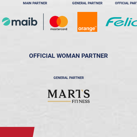
MAIN PARTNER
GENERAL PARTNER
OFFICIAL PA
OFFICIAL WOMAN PARTNER
GENERAL PARTNER