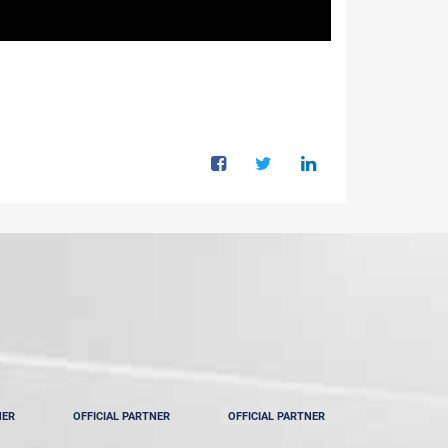
NER
OFFICIAL PARTNER
OFFICIAL PARTNER