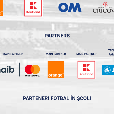
PARTNERS
TEC
MAIN PARTNER
MAIN PARTNER
MAIN PARTNER
PAR
PARTENERI FOTBAL ÎN ȘCOLI