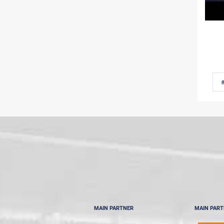
MAIN PARTNER
MAIN PAR