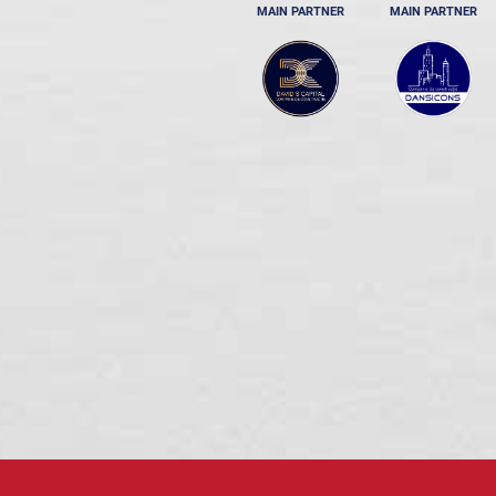
MAIN PARTNER
MAIN PARTNER