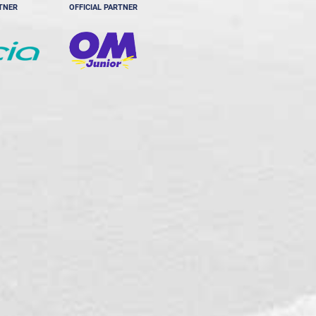
RTNER
OFFICIAL PARTNER