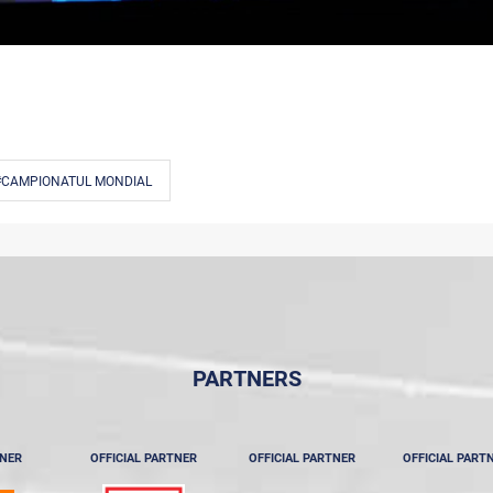
#CAMPIONATUL MONDIAL
PARTNERS
TNER
OFFICIAL PARTNER
OFFICIAL PARTNER
OFFICIAL PART