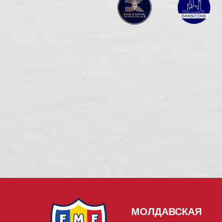
МОЛДАВСКАЯ