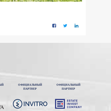
ЫЙ
ОФИЦИАЛЬНЫЙ
ОФИЦИАЛЬНЫЙ
ПАРТНЕР
ПАРТНЕР