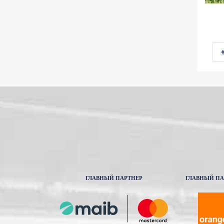
ГЛАВНЫЙ ПАРТНЕР
ГЛАВНЫЙ ПА