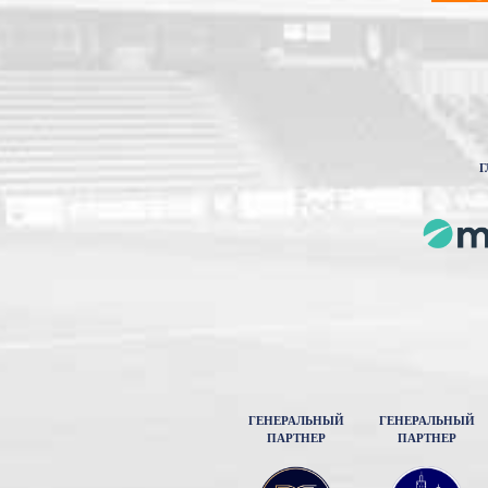
Г
ГЕНЕРАЛЬНЫЙ
ГЕНЕРАЛЬНЫЙ
ПАРТНЕР
ПАРТНЕР