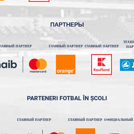
ПАРТНЕРЫ
ТЕХН
ЛАВНЫЙ ПАРТНЕР
ГЛАВНЫЙ ПАРТНЕР
ГЛАВНЫЙ ПАРТНЕР
ПАР
PARTENERI FOTBAL ÎN ȘCOLI
ГЛАВНЫЙ ПАРТНЕР
ГЛАВНЫЙ ПАРТНЕР
ОФИЦИАЛЬНЫЙ 