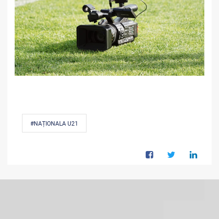
#NAȚIONALA U21