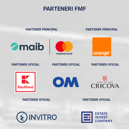
PARTENERI FMF
PARTENER PRINCIPAL
PARTENER PRINCIPAL
PARTENER OFICIAL
PARTENER OFICIAL
PARTENER OFICIAL
PARTENER OFICIAL
PARTENER OFICIAL