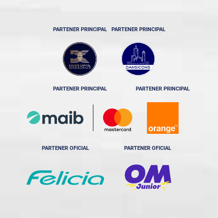
PARTENER PRINCIPAL
PARTENER PRINCIPAL
PARTENER PRINCIPAL
PARTENER PRINCIPAL
PARTENER OFICIAL
PARTENER OFICIAL