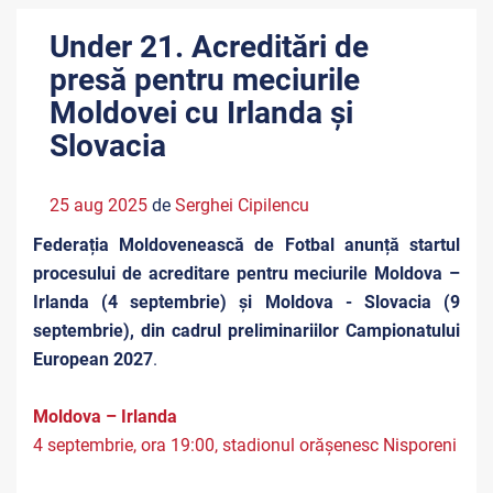
Under 21. Acreditări de
presă pentru meciurile
Moldovei cu Irlanda și
Slovacia
25 aug 2025
de
Serghei Cipilencu
Federația Moldovenească de Fotbal anunță startul
procesului de acreditare pentru meciurile Moldova –
Irlanda (4 septembrie) și Moldova - Slovacia (9
septembrie), din cadrul preliminariilor Campionatului
European
2027
.
Moldova – Irlanda
4 septembrie, ora 19:00, stadionul orășenesc Nisporeni