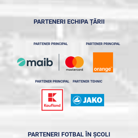
PARTENERI ECHIPA ȚĂRII
PARTENER PRINCIPAL
PARTENER PRINCIPAL
PARTENER PRINCIPAL
PARTENER TEHNIC
PARTENERI FOTBAL ÎN ȘCOLI