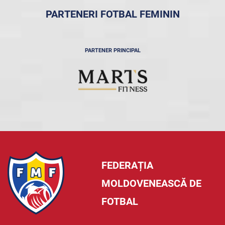
PARTENERI FOTBAL FEMININ
PARTENER PRINCIPAL
FEDERAȚIA
MOLDOVENEASCĂ DE
FOTBAL