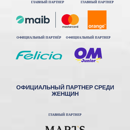
ГЛАВНЫЙ ПАРТНЕР
ГЛАВНЫЙ ПАРТНЕР
ОФИЦИАЛЬНЫЙ ПАРТНЁР
ОФИЦИАЛЬНЫЙ ПАРТНЕР
ОФИЦИАЛЬНЫЙ ПАРТНЕР СРЕДИ
ЖЕНЩИН
ГЛАВНЫЙ ПАРТНЕР