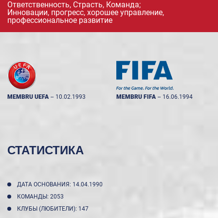
Ответственность, Страсть, Команда;
Инновации, прогресс, хорошее управление,
профессиональное развитие
MEMBRU UEFA
--
10.02.1993
MEMBRU FIFA
--
16.06.1994
СТАТИСТИКА
ДАТА ОСНОВАНИЯ: 14.04.1990
КОМАНДЫ: 2053
КЛУБЫ (ЛЮБИТЕЛИ): 147