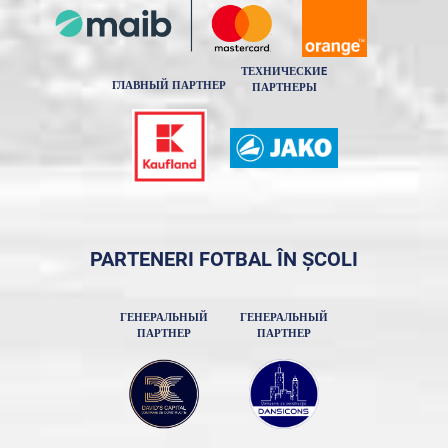
ТЕХНИЧЕСКИE
ГЛАВНЫЙ ПАРТНЕР
ПАРТНЕРЫ
PARTENERI FOTBAL ÎN ȘCOLI
ГЕНЕРАЛЬНЫЙ
ГЕНЕРАЛЬНЫЙ
ПАРТНЕР
ПАРТНЕР