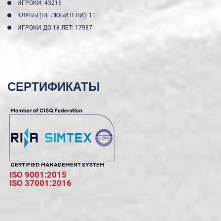
ИГРОКИ: 43216
КЛУБЫ (НЕ ЛЮБИТЕЛИ): 11
ИГРОКИ ДО 18 ЛЕТ: 17987
СЕРТИФИКАТЫ
ISO 9001:2015
ISO 37001:2016