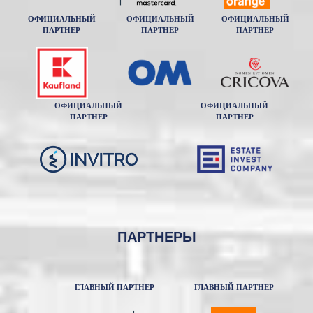
ОФИЦИАЛЬНЫЙ
ОФИЦИАЛЬНЫЙ
ОФИЦИАЛЬНЫЙ
ПАРТНЕР
ПАРТНЕР
ПАРТНЕР
ОФИЦИАЛЬНЫЙ
ОФИЦИАЛЬНЫЙ
ПАРТНЕР
ПАРТНЕР
ПАРТНЕРЫ
ГЛАВНЫЙ ПАРТНЕР
ГЛАВНЫЙ ПАРТНЕР