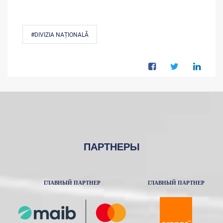
#DIVIZIA NAȚIONALĂ
ПАРТНЕРЫ
ГЛАВНЫЙ ПАРТНЕР
ГЛАВНЫЙ ПАРТНЕР