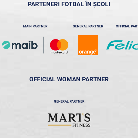
PARTENERI FOTBAL ÎN ȘCOLI
MAIN PARTNER
GENERAL PARTNER
OFFICIAL PA
OFFICIAL WOMAN PARTNER
GENERAL PARTNER