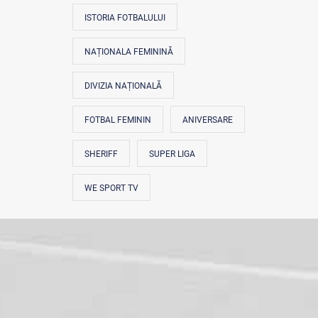
ISTORIA FOTBALULUI
NAȚIONALA FEMININĂ
DIVIZIA NAȚIONALĂ
FOTBAL FEMININ
ANIVERSARE
SHERIFF
SUPER LIGA
WE SPORT TV