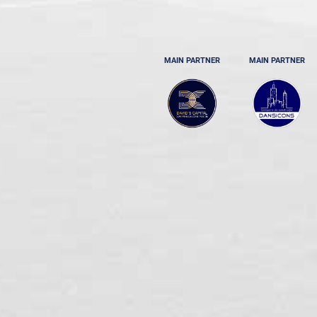
MAIN PARTNER
MAIN PARTNER