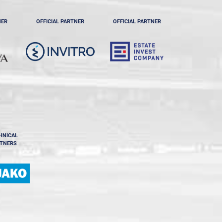
NER
OFFICIAL PARTNER
OFFICIAL PARTNER
HNICAL
TNERS