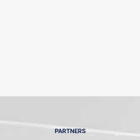
PARTNERS