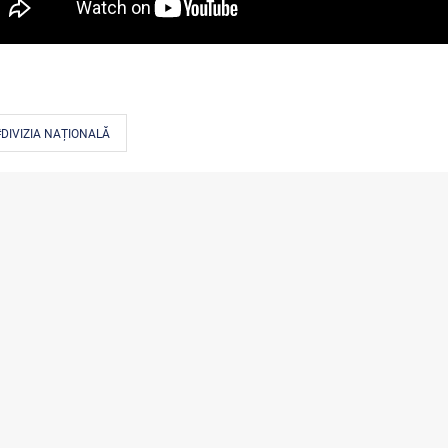
DIVIZIA NAȚIONALĂ