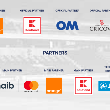
TNER
OFFICIAL PARTNER
OFFICIAL PARTNER
OFFICIAL PART
PARTNERS
TEC
MAIN PARTNER
MAIN PARTNER
MAIN PARTNER
PAR