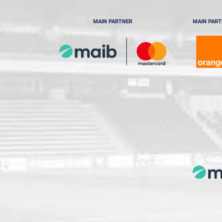
MAIN PARTNER
MAIN PAR