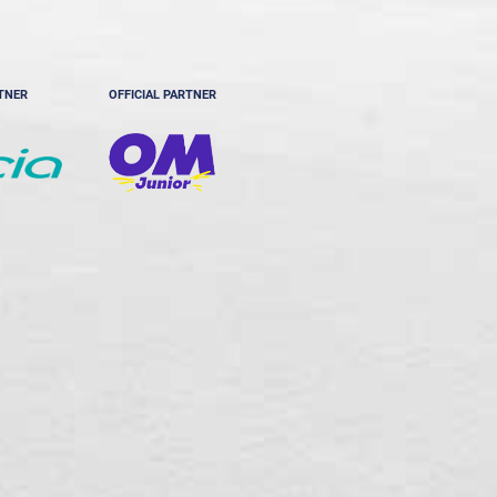
RTNER
OFFICIAL PARTNER