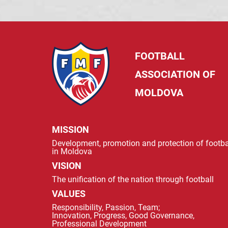
FOOTBALL
ASSOCIATION OF
MOLDOVA
MISSION
Development, promotion and protection of footba
in Moldova
VISION
The unification of the nation through football
VALUES
Responsibility, Passion, Team;
Innovation, Progress, Good Governance,
Professional Development