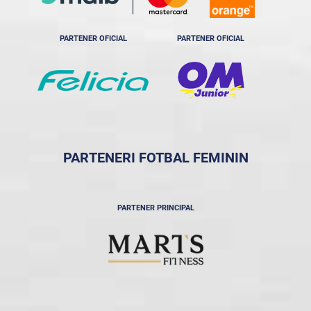
PARTENER OFICIAL
PARTENER OFICIAL
PARTENERI FOTBAL FEMININ
PARTENER PRINCIPAL