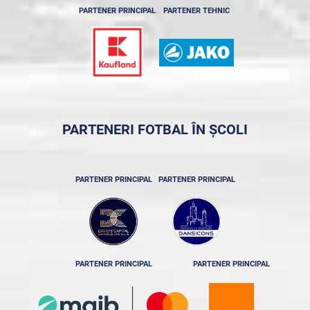
PARTENER PRINCIPAL
PARTENER TEHNIC
PARTENERI FOTBAL ÎN ȘCOLI
PARTENER PRINCIPAL
PARTENER PRINCIPAL
PARTENER PRINCIPAL
PARTENER PRINCIPAL