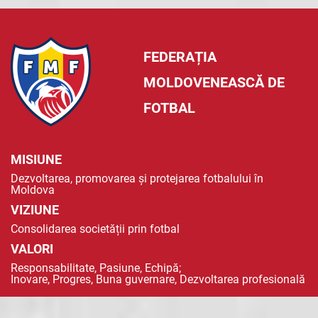
FEDERAȚIA
MOLDOVENEASCĂ DE
FOTBAL
MISIUNE
Dezvoltarea, promovarea și protejarea fotbalului în
Moldova
VIZIUNE
Consolidarea societății prin fotbal
VALORI
Responsabilitate, Pasiune, Echipă;
Inovare, Progres, Buna guvernare, Dezvoltarea profesională