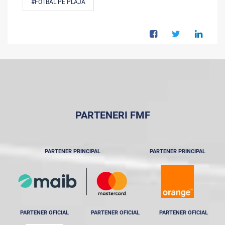
#FOTBAL PE PLAJĂ
PARTENERI FMF
PARTENER PRINCIPAL
PARTENER PRINCIPAL
PARTENER OFICIAL
PARTENER OFICIAL
PARTENER OFICIAL