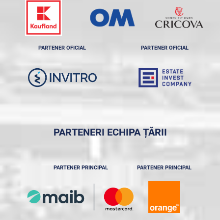
PARTENER OFICIAL
PARTENER OFICIAL
PARTENERI ECHIPA ȚĂRII
PARTENER PRINCIPAL
PARTENER PRINCIPAL