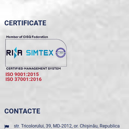
CERTIFICATE
ISO 9001:2015
ISO 37001:2016
CONTACTE
str. Tricolorului, 39, MD-2012, or. Chișinău, Republica