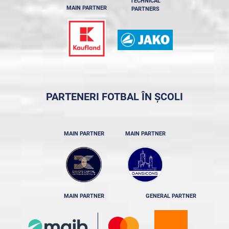
TECHNICAL
MAIN PARTNER
PARTNERS
PARTENERI FOTBAL ÎN ȘCOLI
MAIN PARTNER
MAIN PARTNER
MAIN PARTNER
GENERAL PARTNER