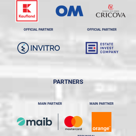
OFFICIAL PARTNER
OFFICIAL PARTNER
PARTNERS
MAIN PARTNER
MAIN PARTNER