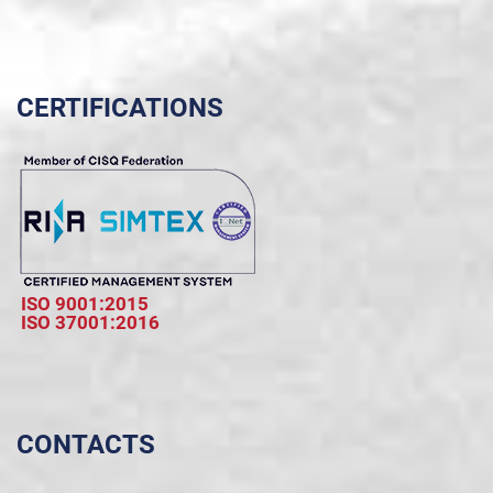
CERTIFICATIONS
ISO 9001:2015
ISO 37001:2016
CONTACTS