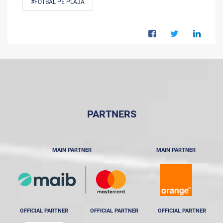
#FOTBAL PE PLAJĂ
PARTNERS
MAIN PARTNER
MAIN PARTNER
OFFICIAL PARTNER
OFFICIAL PARTNER
OFFICIAL PARTNER