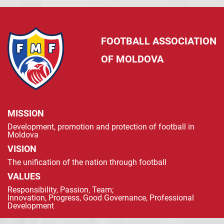
FOOTBALL ASSOCIATION
OF MOLDOVA
MISSION
Development, promotion and protection of football in
Moldova
VISION
The unification of the nation through football
VALUES
Responsibility, Passion, Team;
Innovation, Progress, Good Governance, Professional
Development