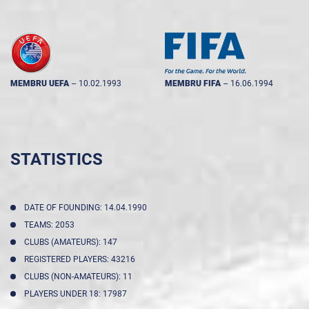
MEMBRU UEFA
--
10.02.1993
MEMBRU FIFA
--
16.06.1994
STATISTICS
DATE OF FOUNDING: 14.04.1990
TEAMS: 2053
CLUBS (AMATEURS): 147
REGISTERED PLAYERS: 43216
CLUBS (NON-AMATEURS): 11
PLAYERS UNDER 18: 17987