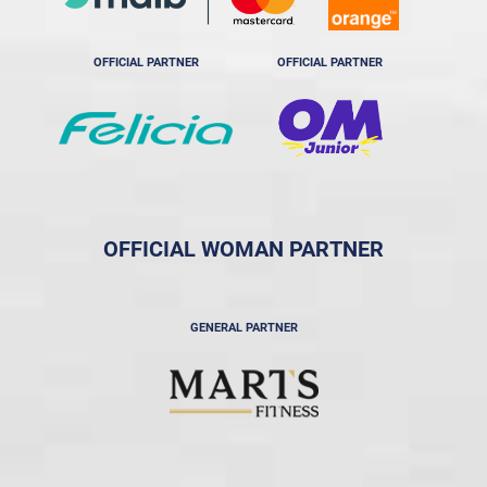
OFFICIAL PARTNER
OFFICIAL PARTNER
OFFICIAL WOMAN PARTNER
GENERAL PARTNER