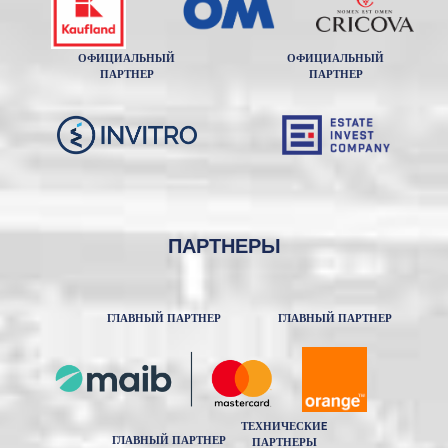
ОФИЦИАЛЬНЫЙ
ОФИЦИАЛЬНЫЙ
ПАРТНЕР
ПАРТНЕР
ПАРТНЕРЫ
ГЛАВНЫЙ ПАРТНЕР
ГЛАВНЫЙ ПАРТНЕР
ТЕХНИЧЕСКИE
ГЛАВНЫЙ ПАРТНЕР
ПАРТНЕРЫ