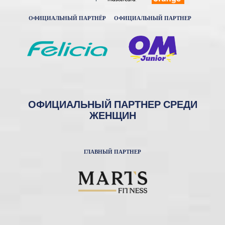
ОФИЦИАЛЬНЫЙ ПАРТНЁР
ОФИЦИАЛЬНЫЙ ПАРТНЕР
ОФИЦИАЛЬНЫЙ ПАРТНЕР СРЕДИ
ЖЕНЩИН
ГЛАВНЫЙ ПАРТНЕР