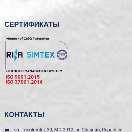
СЕРТИФИКАТЫ
ISO 9001:2015
ISO 37001:2016
КОНТАКТЫ
str. Tricolorului, 39, MD-2012, or. Chișinău, Republica