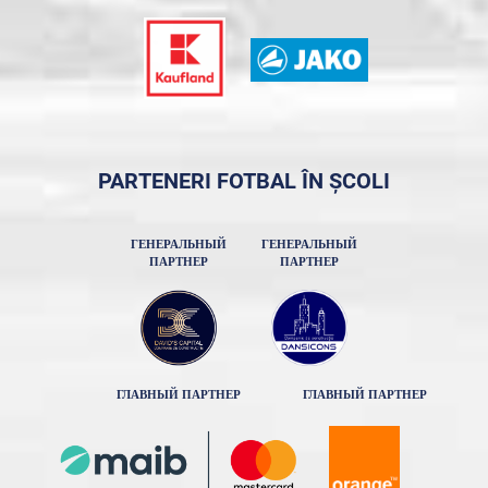
PARTENERI FOTBAL ÎN ȘCOLI
ГЕНЕРАЛЬНЫЙ
ГЕНЕРАЛЬНЫЙ
ПАРТНЕР
ПАРТНЕР
ГЛАВНЫЙ ПАРТНЕР
ГЛАВНЫЙ ПАРТНЕР