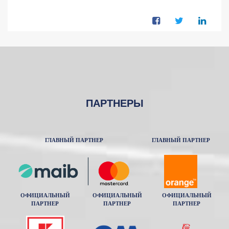
ПАРТНЕРЫ
ГЛАВНЫЙ ПАРТНЕР
ГЛАВНЫЙ ПАРТНЕР
ОФИЦИАЛЬНЫЙ
ОФИЦИАЛЬНЫЙ
ОФИЦИАЛЬНЫЙ
ПАРТНЕР
ПАРТНЕР
ПАРТНЕР