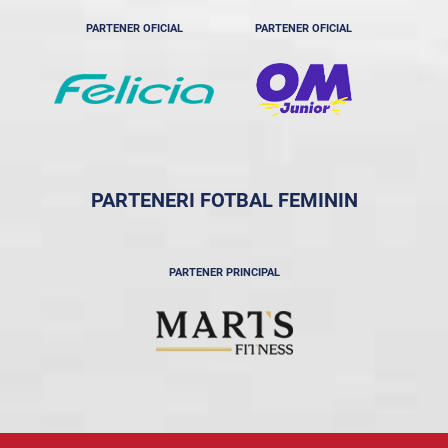
PARTENER OFICIAL
PARTENER OFICIAL
PARTENERI FOTBAL FEMININ
PARTENER PRINCIPAL