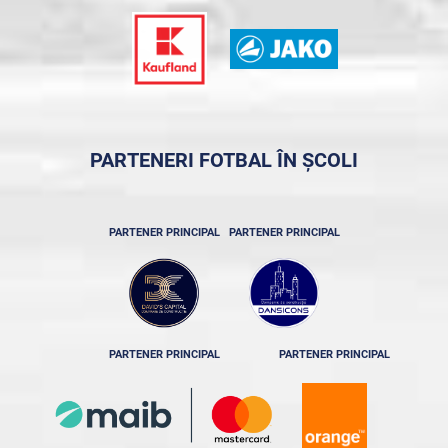
PARTENERI FOTBAL ÎN ȘCOLI
PARTENER PRINCIPAL
PARTENER PRINCIPAL
PARTENER PRINCIPAL
PARTENER PRINCIPAL