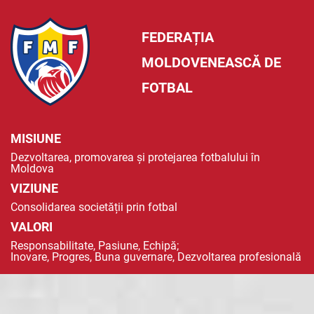
FEDERAȚIA
MOLDOVENEASCĂ DE
FOTBAL
MISIUNE
Dezvoltarea, promovarea și protejarea fotbalului în
Moldova
VIZIUNE
Consolidarea societății prin fotbal
VALORI
Responsabilitate, Pasiune, Echipă;
Inovare, Progres, Buna guvernare, Dezvoltarea profesională