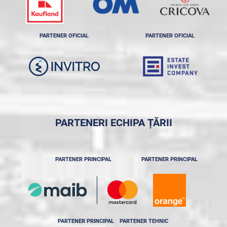
PARTENER OFICIAL
PARTENER OFICIAL
PARTENERI ECHIPA ȚĂRII
PARTENER PRINCIPAL
PARTENER PRINCIPAL
PARTENER PRINCIPAL
PARTENER TEHNIC