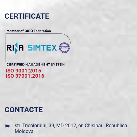
CERTIFICATE
ISO 9001:2015
ISO 37001:2016
CONTACTE
str. Tricolorului, 39, MD-2012, or. Chișinău, Republica
Moldova