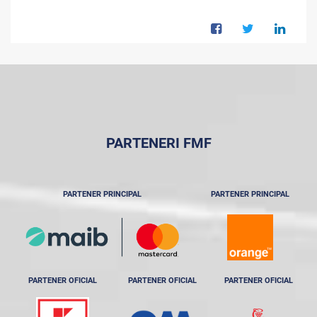
PARTENERI FMF
PARTENER PRINCIPAL
PARTENER PRINCIPAL
PARTENER OFICIAL
PARTENER OFICIAL
PARTENER OFICIAL