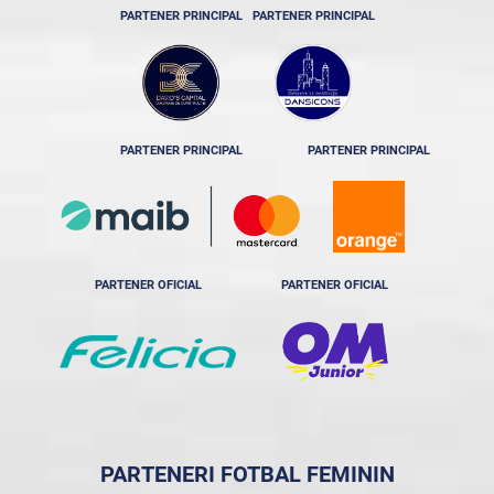
PARTENER PRINCIPAL
PARTENER PRINCIPAL
PARTENER PRINCIPAL
PARTENER PRINCIPAL
PARTENER OFICIAL
PARTENER OFICIAL
PARTENERI FOTBAL FEMININ