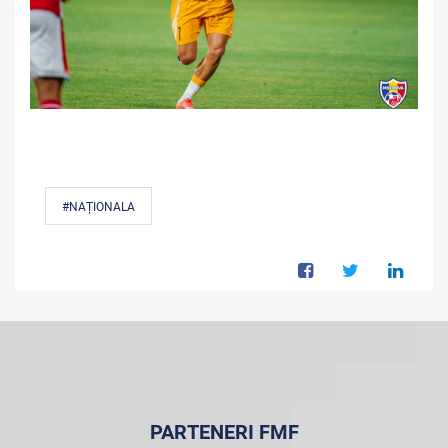
#NAȚIONALA
PARTENERI FMF