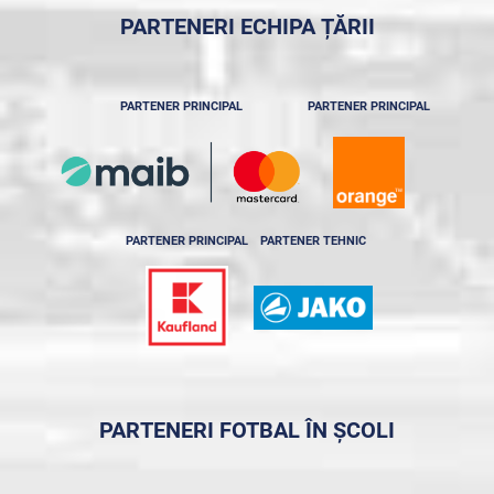
PARTENERI ECHIPA ȚĂRII
PARTENER PRINCIPAL
PARTENER PRINCIPAL
PARTENER PRINCIPAL
PARTENER TEHNIC
PARTENERI FOTBAL ÎN ȘCOLI