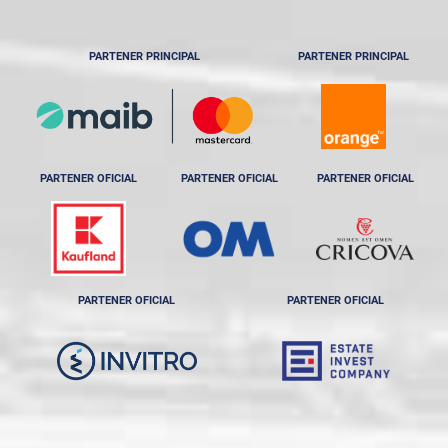
PARTENER PRINCIPAL
PARTENER PRINCIPAL
PARTENER OFICIAL
PARTENER OFICIAL
PARTENER OFICIAL
PARTENER OFICIAL
PARTENER OFICIAL