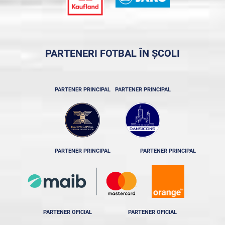
PARTENERI FOTBAL ÎN ȘCOLI
PARTENER PRINCIPAL
PARTENER PRINCIPAL
PARTENER PRINCIPAL
PARTENER PRINCIPAL
PARTENER OFICIAL
PARTENER OFICIAL