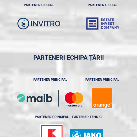
PARTENER OFICIAL
PARTENER OFICIAL
PARTENERI ECHIPA ȚĂRII
PARTENER PRINCIPAL
PARTENER PRINCIPAL
PARTENER PRINCIPAL
PARTENER TEHNIC