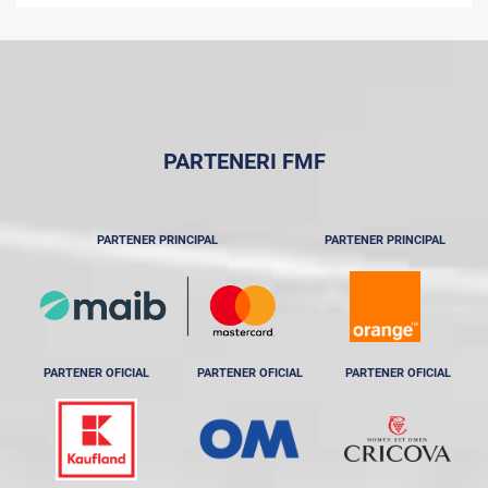
PARTENERI FMF
PARTENER PRINCIPAL
PARTENER PRINCIPAL
PARTENER OFICIAL
PARTENER OFICIAL
PARTENER OFICIAL