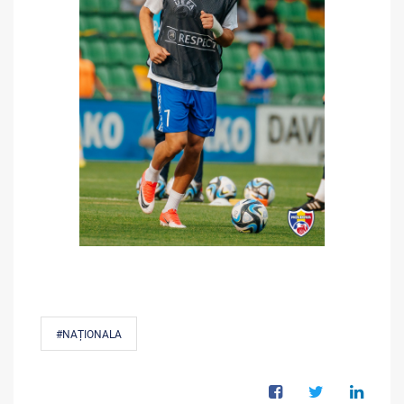
#NAȚIONALA