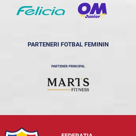
PARTENERI FOTBAL FEMININ
PARTENER PRINCIPAL
FEDERAȚIA