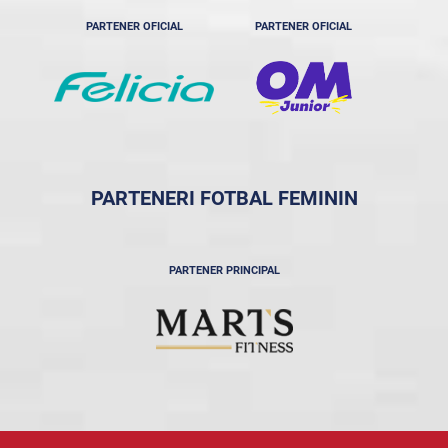
PARTENER OFICIAL
PARTENER OFICIAL
PARTENERI FOTBAL FEMININ
PARTENER PRINCIPAL