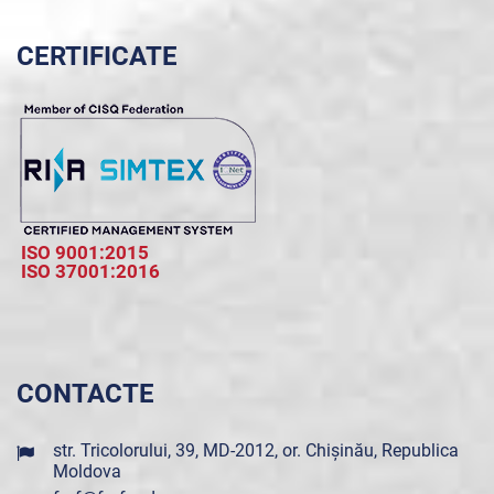
CERTIFICATE
ISO 9001:2015
ISO 37001:2016
CONTACTE
str. Tricolorului, 39, MD-2012, or. Chișinău, Republica
Moldova