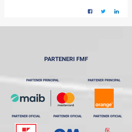
PARTENERI FMF
PARTENER PRINCIPAL
PARTENER PRINCIPAL
PARTENER OFICIAL
PARTENER OFICIAL
PARTENER OFICIAL