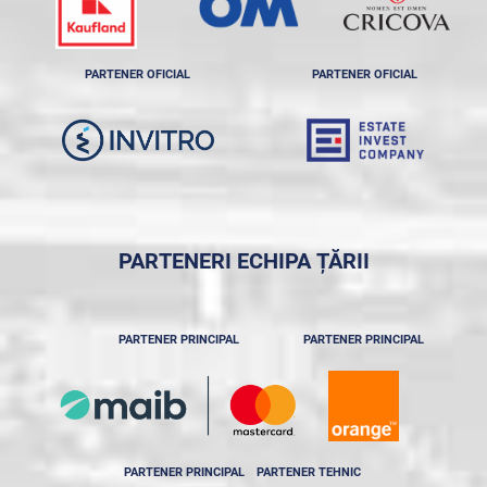
PARTENER OFICIAL
PARTENER OFICIAL
PARTENERI ECHIPA ȚĂRII
PARTENER PRINCIPAL
PARTENER PRINCIPAL
PARTENER PRINCIPAL
PARTENER TEHNIC