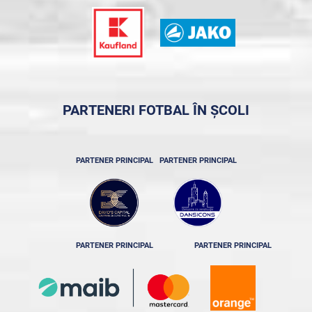
PARTENERI FOTBAL ÎN ȘCOLI
PARTENER PRINCIPAL
PARTENER PRINCIPAL
PARTENER PRINCIPAL
PARTENER PRINCIPAL