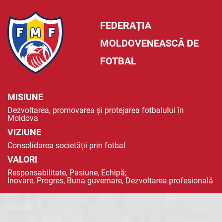
FEDERAȚIA
MOLDOVENEASCĂ DE
FOTBAL
MISIUNE
Dezvoltarea, promovarea și protejarea fotbalului în
Moldova
VIZIUNE
Consolidarea societății prin fotbal
VALORI
Responsabilitate, Pasiune, Echipă;
Inovare, Progres, Buna guvernare, Dezvoltarea profesională