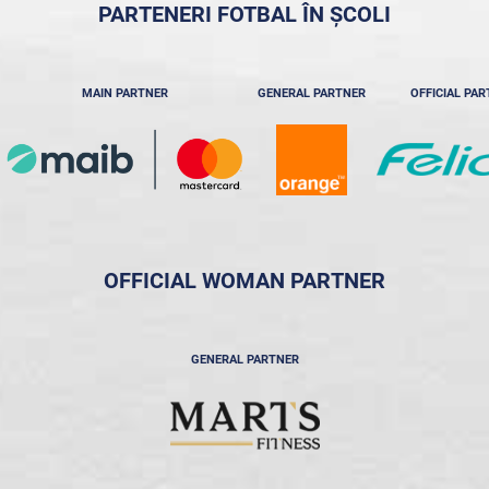
PARTENERI FOTBAL ÎN ȘCOLI
MAIN PARTNER
GENERAL PARTNER
OFFICIAL PA
OFFICIAL WOMAN PARTNER
GENERAL PARTNER