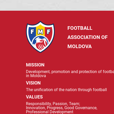
FOOTBALL
ASSOCIATION OF
MOLDOVA
MISSION
Development, promotion and protection of footba
in Moldova
VISION
The unification of the nation through football
VALUES
Responsibility, Passion, Team;
Innovation, Progress, Good Governance,
Professional Development