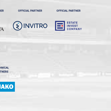
NER
OFFICIAL PARTNER
OFFICIAL PARTNER
HNICAL
TNERS