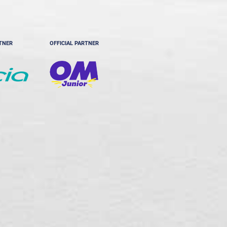
RTNER
OFFICIAL PARTNER