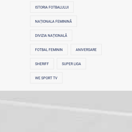
ISTORIA FOTBALULUI
NAȚIONALA FEMININĂ
DIVIZIA NAȚIONALĂ
FOTBAL FEMININ
ANIVERSARE
SHERIFF
SUPER LIGA
WE SPORT TV