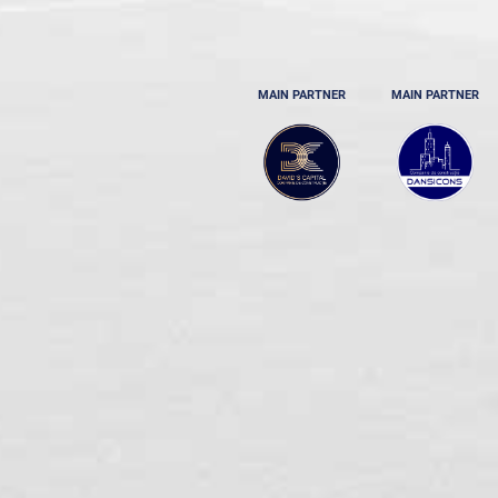
MAIN PARTNER
MAIN PARTNER