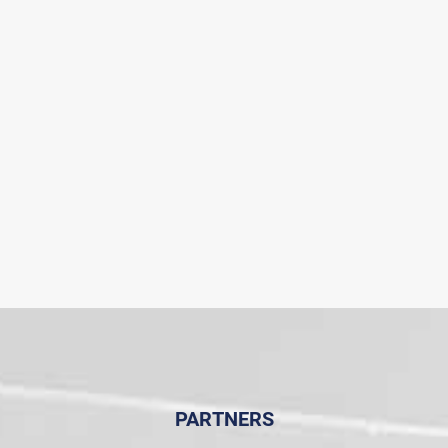
PARTNERS