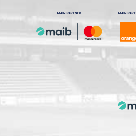
MAIN PARTNER
MAIN PAR