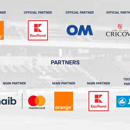
TNER
OFFICIAL PARTNER
OFFICIAL PARTNER
OFFICIAL PART
PARTNERS
TEC
MAIN PARTNER
MAIN PARTNER
MAIN PARTNER
PAR