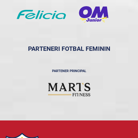
PARTENERI FOTBAL FEMININ
PARTENER PRINCIPAL