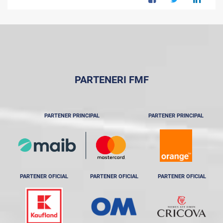
PARTENERI FMF
PARTENER PRINCIPAL
PARTENER PRINCIPAL
PARTENER OFICIAL
PARTENER OFICIAL
PARTENER OFICIAL