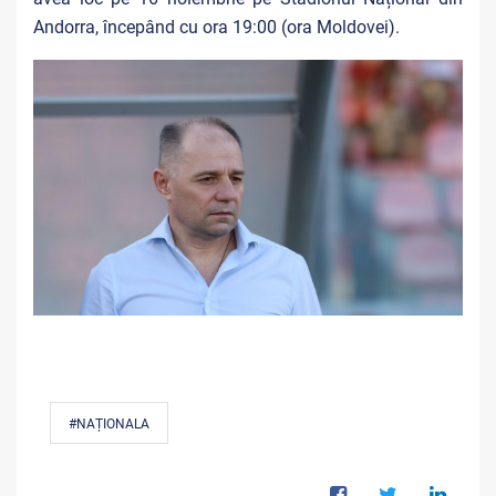
Andorra, începând cu ora 19:00 (ora Moldovei).
#NAȚIONALA