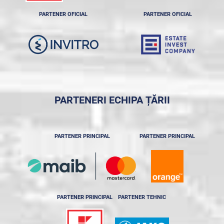
PARTENER OFICIAL
PARTENER OFICIAL
PARTENERI ECHIPA ȚĂRII
PARTENER PRINCIPAL
PARTENER PRINCIPAL
PARTENER PRINCIPAL
PARTENER TEHNIC