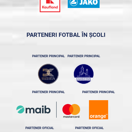
PARTENERI FOTBAL ÎN ȘCOLI
PARTENER PRINCIPAL
PARTENER PRINCIPAL
PARTENER PRINCIPAL
PARTENER PRINCIPAL
PARTENER OFICIAL
PARTENER OFICIAL