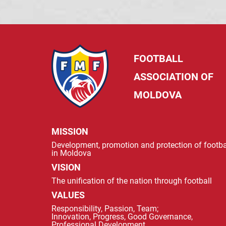
FOOTBALL
ASSOCIATION OF
MOLDOVA
MISSION
Development, promotion and protection of footba
in Moldova
VISION
The unification of the nation through football
VALUES
Responsibility, Passion, Team;
Innovation, Progress, Good Governance,
Professional Development