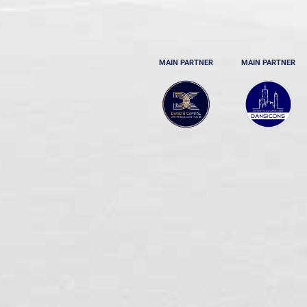
MAIN PARTNER
MAIN PARTNER