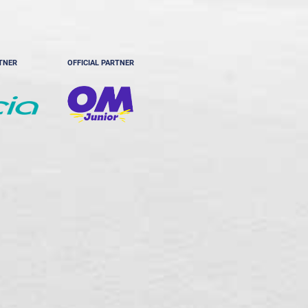
RTNER
OFFICIAL PARTNER