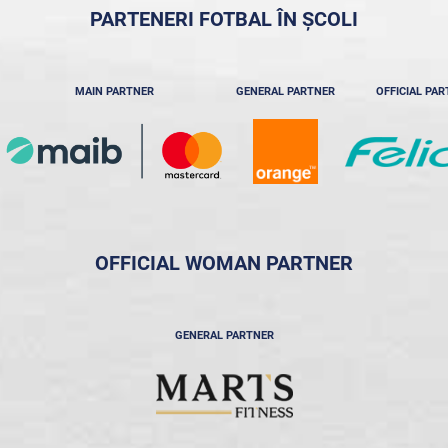
PARTENERI FOTBAL ÎN ȘCOLI
MAIN PARTNER
GENERAL PARTNER
OFFICIAL PA
OFFICIAL WOMAN PARTNER
GENERAL PARTNER