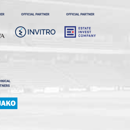
NER
OFFICIAL PARTNER
OFFICIAL PARTNER
HNICAL
TNERS