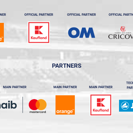
TNER
OFFICIAL PARTNER
OFFICIAL PARTNER
OFFICIAL PART
PARTNERS
TEC
MAIN PARTNER
MAIN PARTNER
MAIN PARTNER
PAR