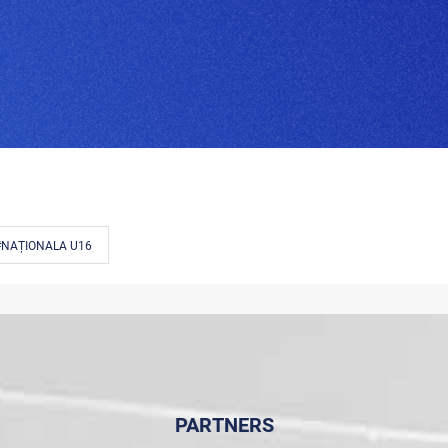
#NAȚIONALA U16
PARTNERS