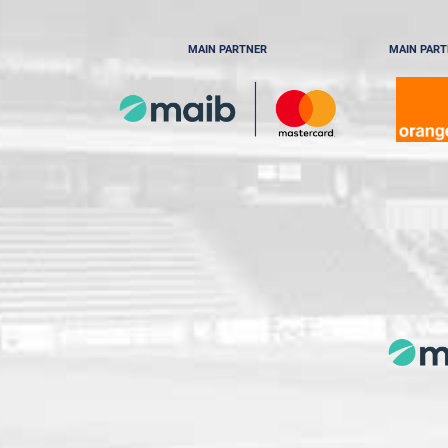
MAIN PARTNER
MAIN PAR