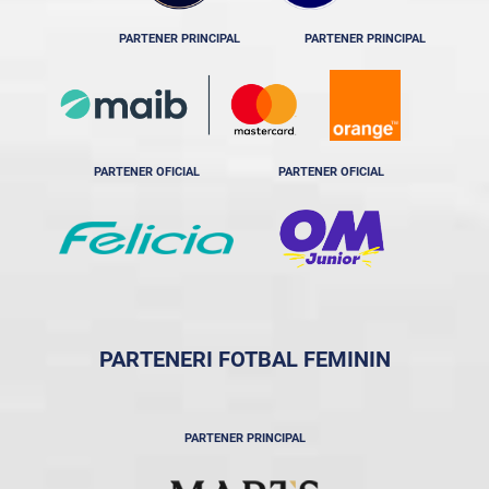
PARTENER PRINCIPAL
PARTENER PRINCIPAL
PARTENER OFICIAL
PARTENER OFICIAL
PARTENERI FOTBAL FEMININ
PARTENER PRINCIPAL