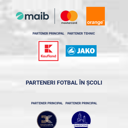
PARTENER PRINCIPAL
PARTENER TEHNIC
PARTENERI FOTBAL ÎN ȘCOLI
PARTENER PRINCIPAL
PARTENER PRINCIPAL