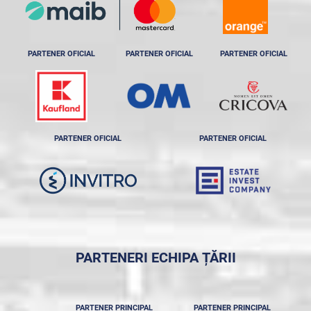
PARTENER OFICIAL
PARTENER OFICIAL
PARTENER OFICIAL
PARTENER OFICIAL
PARTENER OFICIAL
PARTENERI ECHIPA ȚĂRII
PARTENER PRINCIPAL
PARTENER PRINCIPAL