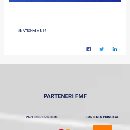
#NAȚIONALA U16
PARTENERI FMF
PARTENER PRINCIPAL
PARTENER PRINCIPAL