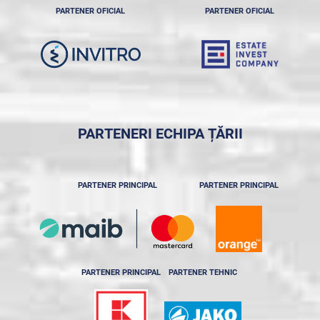
PARTENER OFICIAL
PARTENER OFICIAL
PARTENERI ECHIPA ȚĂRII
PARTENER PRINCIPAL
PARTENER PRINCIPAL
PARTENER PRINCIPAL
PARTENER TEHNIC