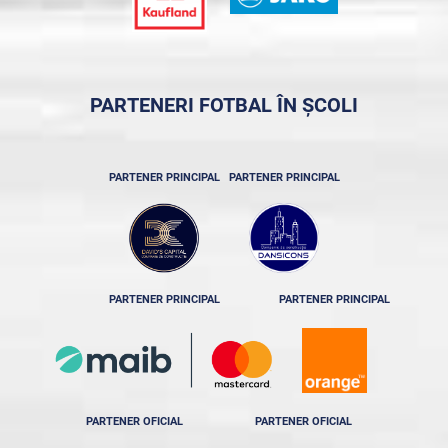
PARTENERI FOTBAL ÎN ȘCOLI
PARTENER PRINCIPAL
PARTENER PRINCIPAL
PARTENER PRINCIPAL
PARTENER PRINCIPAL
PARTENER OFICIAL
PARTENER OFICIAL