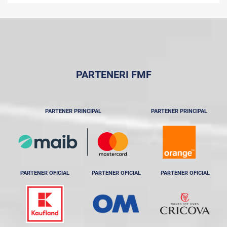
PARTENERI FMF
PARTENER PRINCIPAL
PARTENER PRINCIPAL
PARTENER OFICIAL
PARTENER OFICIAL
PARTENER OFICIAL