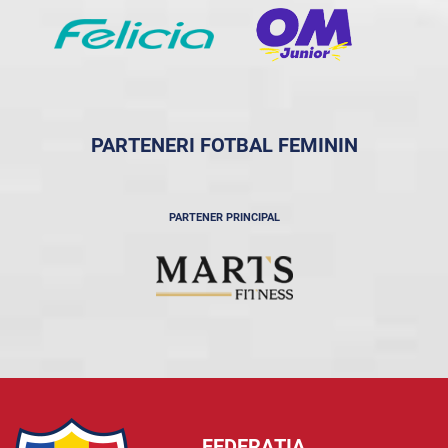
PARTENERI FOTBAL FEMININ
PARTENER PRINCIPAL
FEDERAȚIA