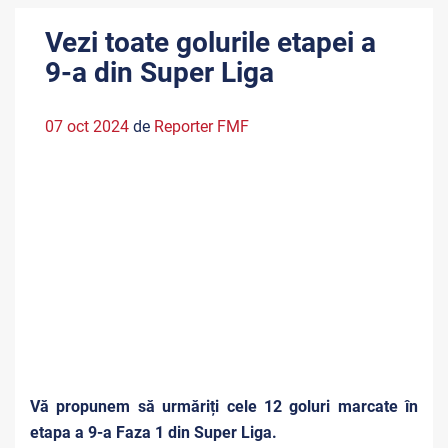
Vezi toate golurile etapei a
9-a din Super Liga
07 oct 2024
de
Reporter FMF
Vă propunem să urmăriți cele 12 goluri marcate în
etapa a 9-a Faza 1 din Super Liga.