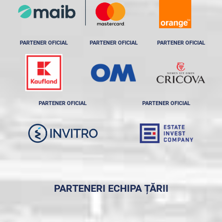
PARTENER OFICIAL
PARTENER OFICIAL
PARTENER OFICIAL
PARTENER OFICIAL
PARTENER OFICIAL
PARTENERI ECHIPA ȚĂRII