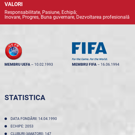
VALORI
Responsabilitate, Pasiune, Echipă;
Inovare, Progres, Buna guvernare, Dezvoltarea profesională
MEMBRU UEFA
--
10.02.1993
MEMBRU FIFA
--
16.06.1994
STATISTICA
DATA FONDĂRII: 14.04.1990
ECHIPE: 2053
CLUBURI (AMATORI): 147