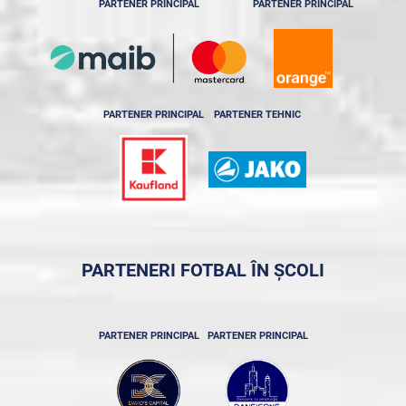
PARTENER PRINCIPAL
PARTENER PRINCIPAL
PARTENER PRINCIPAL
PARTENER TEHNIC
PARTENERI FOTBAL ÎN ȘCOLI
PARTENER PRINCIPAL
PARTENER PRINCIPAL