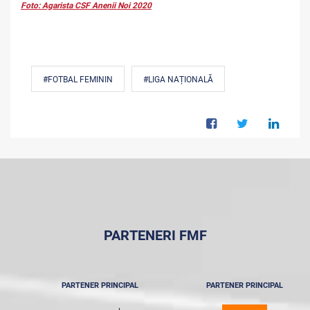
Foto: Agarista CSF Anenii Noi 2020
#FOTBAL FEMININ
#LIGA NAȚIONALĂ
PARTENERI FMF
PARTENER PRINCIPAL
PARTENER PRINCIPAL