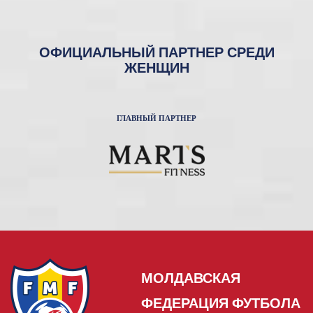
ОФИЦИАЛЬНЫЙ ПАРТНЕР СРЕДИ
ЖЕНЩИН
ГЛАВНЫЙ ПАРТНЕР
МОЛДАВСКАЯ
ФЕДЕРАЦИЯ ФУТБОЛА