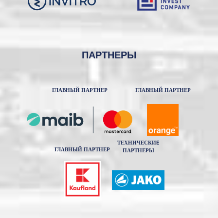
ПАРТНЕРЫ
ГЛАВНЫЙ ПАРТНЕР
ГЛАВНЫЙ ПАРТНЕР
ТЕХНИЧЕСКИE
ГЛАВНЫЙ ПАРТНЕР
ПАРТНЕРЫ