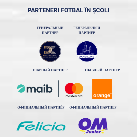
PARTENERI FOTBAL ÎN ȘCOLI
ГЕНЕРАЛЬНЫЙ
ГЕНЕРАЛЬНЫЙ
ПАРТНЕР
ПАРТНЕР
ГЛАВНЫЙ ПАРТНЕР
ГЛАВНЫЙ ПАРТНЕР
ОФИЦИАЛЬНЫЙ ПАРТНЁР
ОФИЦИАЛЬНЫЙ ПАРТНЕР