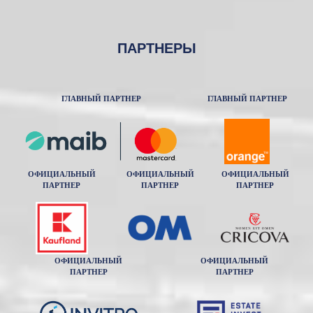
ПАРТНЕРЫ
ГЛАВНЫЙ ПАРТНЕР
ГЛАВНЫЙ ПАРТНЕР
ОФИЦИАЛЬНЫЙ
ОФИЦИАЛЬНЫЙ
ОФИЦИАЛЬНЫЙ
ПАРТНЕР
ПАРТНЕР
ПАРТНЕР
ОФИЦИАЛЬНЫЙ
ОФИЦИАЛЬНЫЙ
ПАРТНЕР
ПАРТНЕР