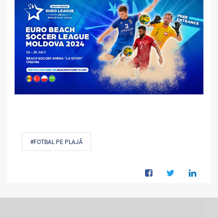
#FOTBAL PE PLAJĂ