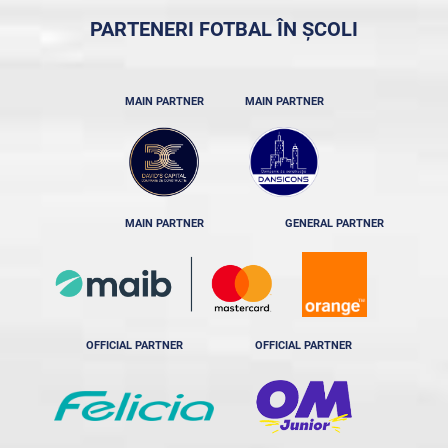
PARTENERI FOTBAL ÎN ȘCOLI
MAIN PARTNER
MAIN PARTNER
MAIN PARTNER
GENERAL PARTNER
OFFICIAL PARTNER
OFFICIAL PARTNER