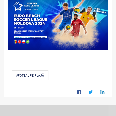
#FOTBAL PE PLAJĂ