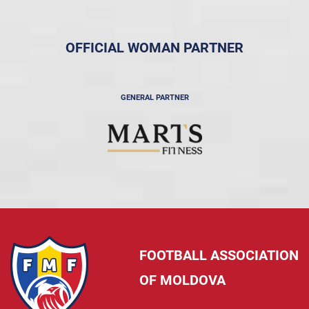
OFFICIAL WOMAN PARTNER
GENERAL PARTNER
FOOTBALL ASSOCIATION
OF MOLDOVA