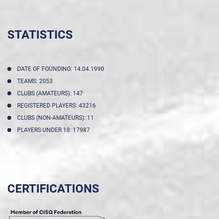
STATISTICS
DATE OF FOUNDING: 14.04.1990
TEAMS: 2053
CLUBS (AMATEURS): 147
REGISTERED PLAYERS: 43216
CLUBS (NON-AMATEURS): 11
PLAYERS UNDER 18: 17987
CERTIFICATIONS