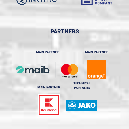
PARTNERS
MAIN PARTNER
MAIN PARTNER
TECHNICAL
MAIN PARTNER
PARTNERS