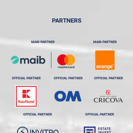
PARTNERS
MAIN PARTNER
MAIN PARTNER
OFFICIAL PARTNER
OFFICIAL PARTNER
OFFICIAL PARTNER
OFFICIAL PARTNER
OFFICIAL PARTNER