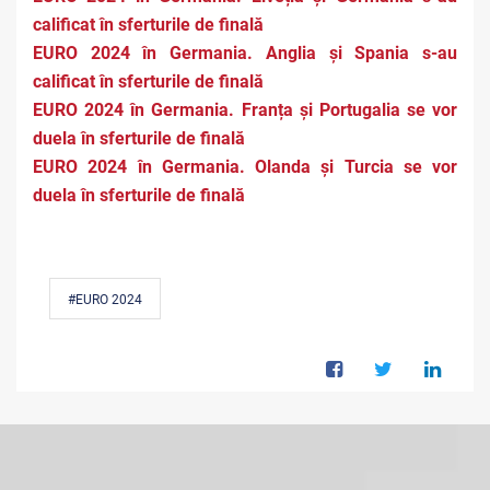
calificat în sferturile de finală
EURO 2024 în Germania. Anglia și Spania s-au
calificat în sferturile de finală
EURO 2024 în Germania. Franța și Portugalia se vor
duela în sferturile de finală
EURO 2024 în Germania. Olanda și Turcia se vor
duela în sferturile de finală
#EURO 2024