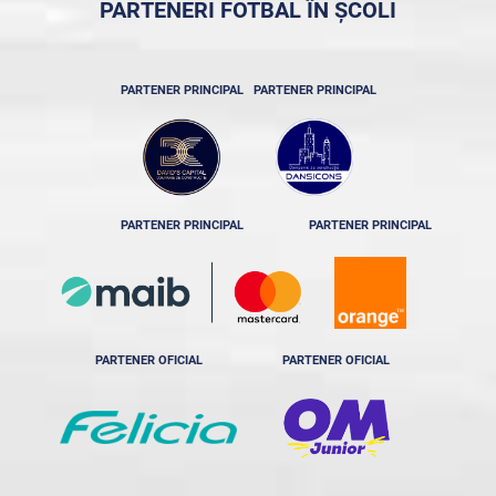
PARTENERI FOTBAL ÎN ȘCOLI
PARTENER PRINCIPAL
PARTENER PRINCIPAL
PARTENER PRINCIPAL
PARTENER PRINCIPAL
PARTENER OFICIAL
PARTENER OFICIAL