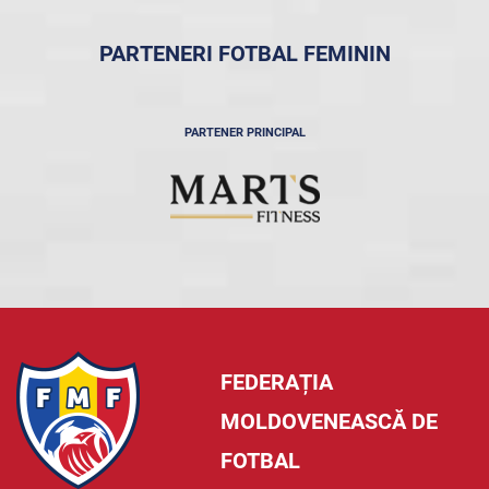
PARTENERI FOTBAL FEMININ
PARTENER PRINCIPAL
FEDERAȚIA
MOLDOVENEASCĂ DE
FOTBAL