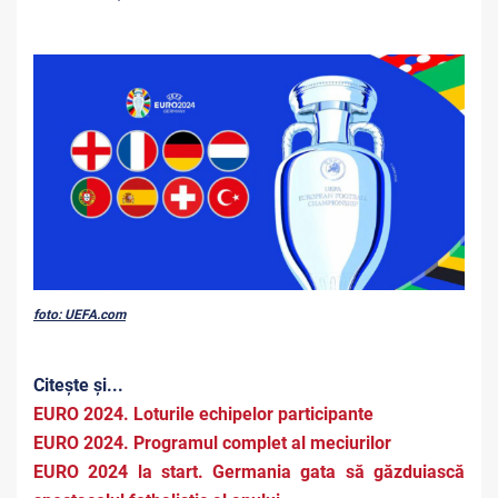
foto: UEFA.com
Citește și...
EURO 2024. Loturile echipelor participante
EURO 2024. Programul complet al meciurilor
EURO 2024 la start. Germania gata să găzduiască