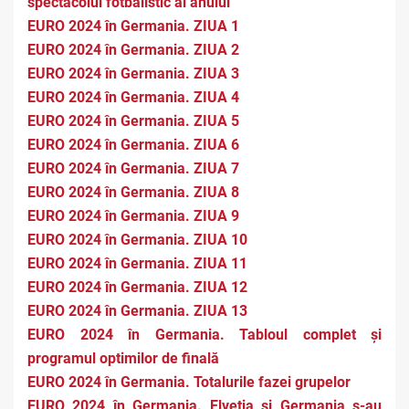
spectacolul fotbalistic al anului
EURO 2024 în Germania. ZIUA 1
EURO 2024 în Germania. ZIUA 2
EURO 2024 în Germania. ZIUA 3
EURO 2024 în Germania. ZIUA 4
EURO 2024 în Germania. ZIUA 5
EURO 2024 în Germania. ZIUA 6
EURO 2024 în Germania. ZIUA 7
EURO 2024 în Germania. ZIUA 8
EURO 2024 în Germania. ZIUA 9
EURO 2024 în Germania. ZIUA 10
EURO 2024 în Germania. ZIUA 11
EURO 2024 în Germania. ZIUA 12
EURO 2024 în Germania. ZIUA 13
EURO 2024 în Germania. Tabloul complet și
programul optimilor de finală
EURO 2024 în Germania. Totalurile fazei grupelor
EURO 2024 în Germania. Elveția și Germania s-au