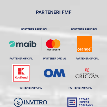
PARTENERI FMF
PARTENER PRINCIPAL
PARTENER PRINCIPAL
PARTENER OFICIAL
PARTENER OFICIAL
PARTENER OFICIAL
PARTENER OFICIAL
PARTENER OFICIAL