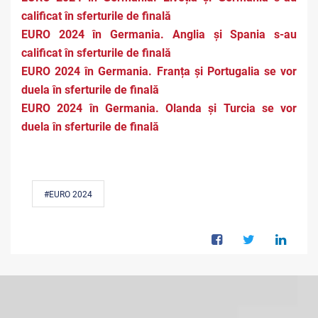
calificat în sferturile de finală
EURO 2024 în Germania. Anglia și Spania s-au
calificat în sferturile de finală
EURO 2024 în Germania. Franța și Portugalia se vor
duela în sferturile de finală
EURO 2024 în Germania. Olanda și Turcia se vor
duela în sferturile de finală
#EURO 2024