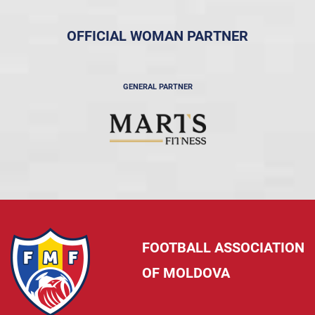
OFFICIAL WOMAN PARTNER
GENERAL PARTNER
FOOTBALL ASSOCIATION
OF MOLDOVA