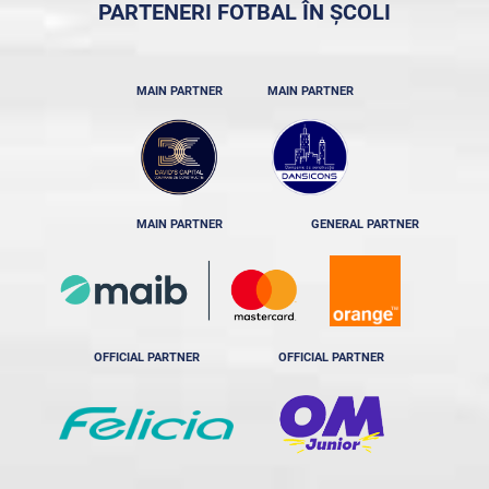
PARTENERI FOTBAL ÎN ȘCOLI
MAIN PARTNER
MAIN PARTNER
MAIN PARTNER
GENERAL PARTNER
OFFICIAL PARTNER
OFFICIAL PARTNER