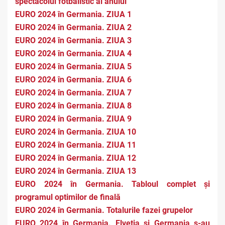
spectacolul fotbalistic al anului
EURO 2024 în Germania. ZIUA 1
EURO 2024 în Germania. ZIUA 2
EURO 2024 în Germania. ZIUA 3
EURO 2024 în Germania. ZIUA 4
EURO 2024 în Germania. ZIUA 5
EURO 2024 în Germania. ZIUA 6
EURO 2024 în Germania. ZIUA 7
EURO 2024 în Germania. ZIUA 8
EURO 2024 în Germania. ZIUA 9
EURO 2024 în Germania. ZIUA 10
EURO 2024 în Germania. ZIUA 11
EURO 2024 în Germania. ZIUA 12
EURO 2024 în Germania. ZIUA 13
EURO 2024 în Germania. Tabloul complet și
programul optimilor de finală
EURO 2024 în Germania. Totalurile fazei grupelor
EURO 2024 în Germania. Elveția și Germania s-au