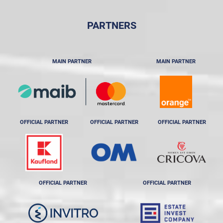
PARTNERS
MAIN PARTNER
MAIN PARTNER
OFFICIAL PARTNER
OFFICIAL PARTNER
OFFICIAL PARTNER
OFFICIAL PARTNER
OFFICIAL PARTNER