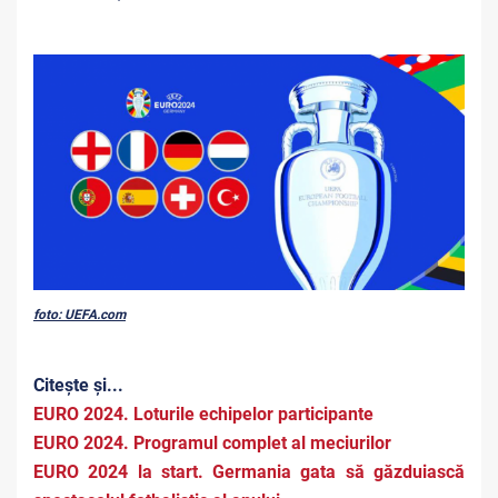
foto: UEFA.com
Citește și...
EURO 2024. Loturile echipelor participante
EURO 2024. Programul complet al meciurilor
EURO 2024 la start. Germania gata să găzduiască