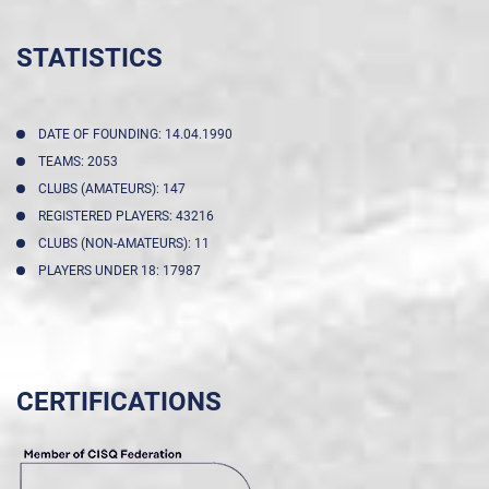
STATISTICS
DATE OF FOUNDING: 14.04.1990
TEAMS: 2053
CLUBS (AMATEURS): 147
REGISTERED PLAYERS: 43216
CLUBS (NON-AMATEURS): 11
PLAYERS UNDER 18: 17987
CERTIFICATIONS