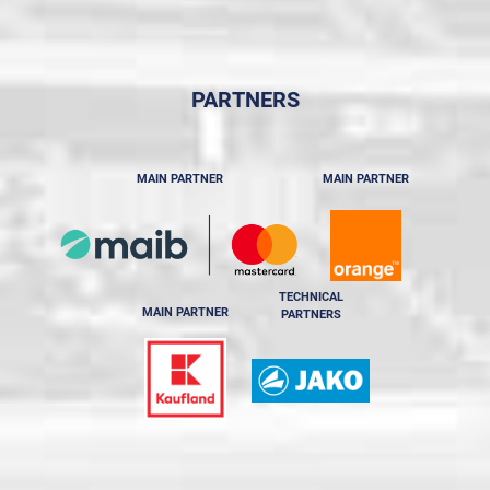
PARTNERS
MAIN PARTNER
MAIN PARTNER
TECHNICAL
MAIN PARTNER
PARTNERS