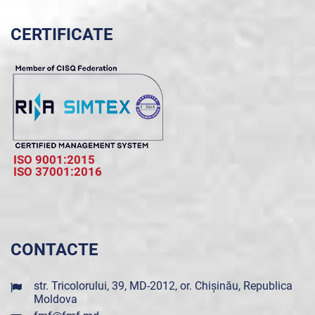
CERTIFICATE
ISO 9001:2015
ISO 37001:2016
CONTACTE
str. Tricolorului, 39, MD-2012, or. Chișinău, Republica
Moldova