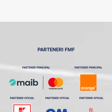
PARTENERI FMF
PARTENER PRINCIPAL
PARTENER PRINCIPAL
PARTENER OFICIAL
PARTENER OFICIAL
PARTENER OFICIAL