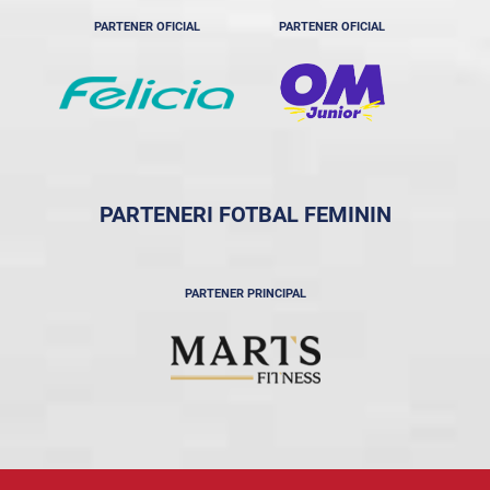
PARTENER OFICIAL
PARTENER OFICIAL
PARTENERI FOTBAL FEMININ
PARTENER PRINCIPAL