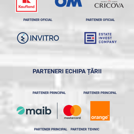
PARTENER OFICIAL
PARTENER OFICIAL
PARTENERI ECHIPA ȚĂRII
PARTENER PRINCIPAL
PARTENER PRINCIPAL
PARTENER PRINCIPAL
PARTENER TEHNIC