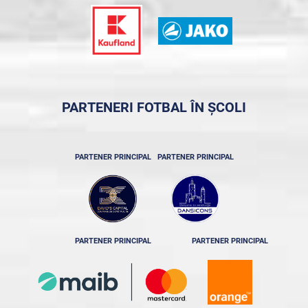
PARTENERI FOTBAL ÎN ȘCOLI
PARTENER PRINCIPAL
PARTENER PRINCIPAL
PARTENER PRINCIPAL
PARTENER PRINCIPAL