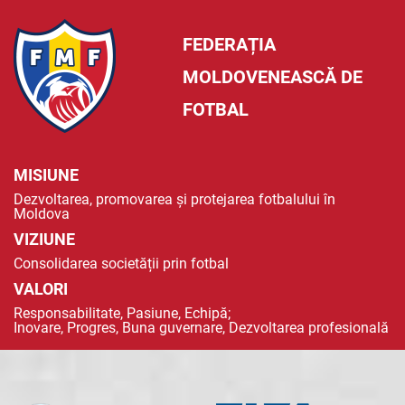
FEDERAȚIA
MOLDOVENEASCĂ DE
FOTBAL
MISIUNE
Dezvoltarea, promovarea și protejarea fotbalului în
Moldova
VIZIUNE
Consolidarea societății prin fotbal
VALORI
Responsabilitate, Pasiune, Echipă;
Inovare, Progres, Buna guvernare, Dezvoltarea profesională