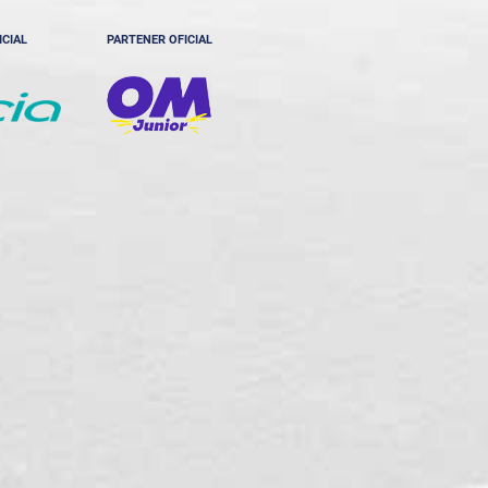
ICIAL
PARTENER OFICIAL