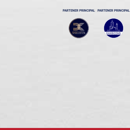
PARTENER PRINCIPAL
PARTENER PRINCIPAL