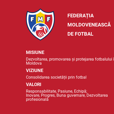
FEDERAȚIA
MOLDOVENEASCĂ
DE FOTBAL
MISIUNE
Dezvoltarea, promovarea și protejarea fotbalului 
Moldova
VIZIUNE
Consolidarea societății prin fotbal
VALORI
Responsabilitate, Pasiune, Echipă;
Inovare, Progres, Buna guvernare, Dezvoltarea
profesională