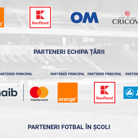
PARTENERI ECHIPA ȚĂRII
ARTENER PRINCIPAL
PARTENER PRINCIPAL
PARTENER PRINCIPAL
PARTEN
PARTENERI FOTBAL ÎN ȘCOLI