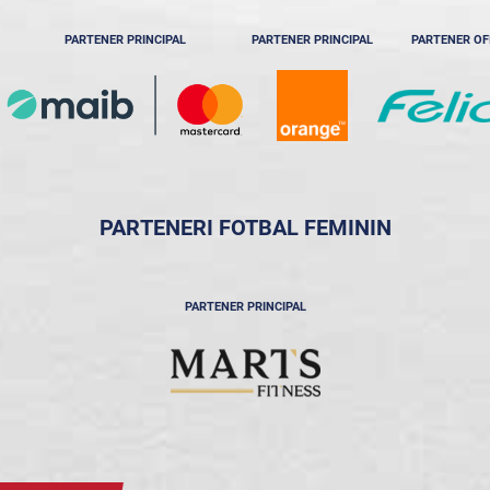
PARTENER PRINCIPAL
PARTENER PRINCIPAL
PARTENER OF
PARTENERI FOTBAL FEMININ
PARTENER PRINCIPAL