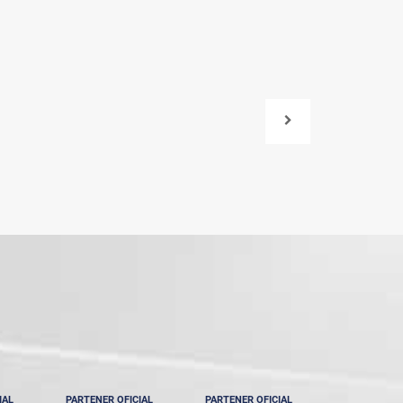
IAL
PARTENER OFICIAL
PARTENER OFICIAL