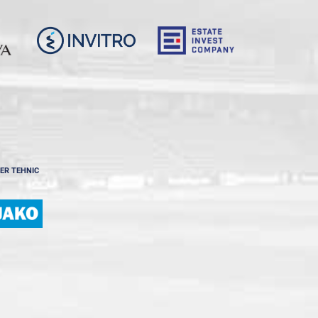
ER TEHNIC