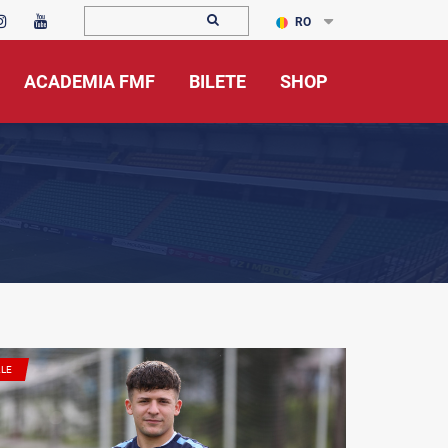
RO
ACADEMIA FMF
BILETE
SHOP
ALE