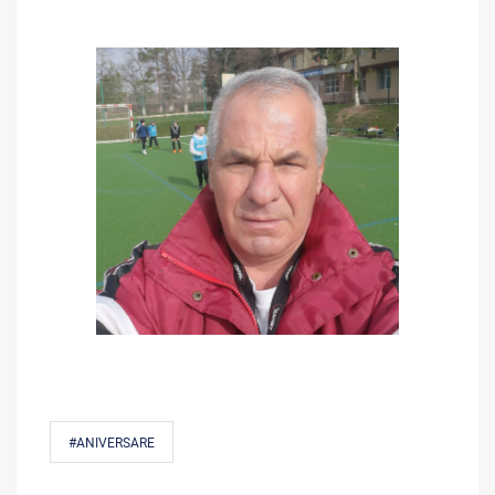
#ANIVERSARE