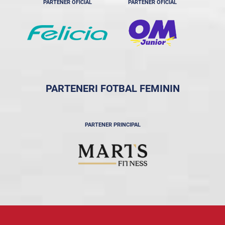
PARTENER OFICIAL
PARTENER OFICIAL
PARTENERI FOTBAL FEMININ
PARTENER PRINCIPAL