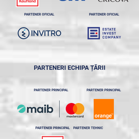
PARTENER OFICIAL
PARTENER OFICIAL
PARTENERI ECHIPA ȚĂRII
PARTENER PRINCIPAL
PARTENER PRINCIPAL
PARTENER PRINCIPAL
PARTENER TEHNIC