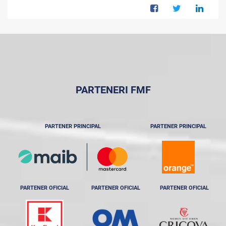
PARTENERI FMF
PARTENER PRINCIPAL
PARTENER PRINCIPAL
PARTENER OFICIAL
PARTENER OFICIAL
PARTENER OFICIAL