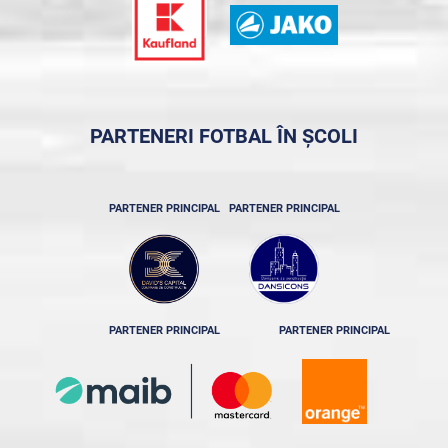
PARTENERI FOTBAL ÎN ȘCOLI
PARTENER PRINCIPAL
PARTENER PRINCIPAL
PARTENER PRINCIPAL
PARTENER PRINCIPAL