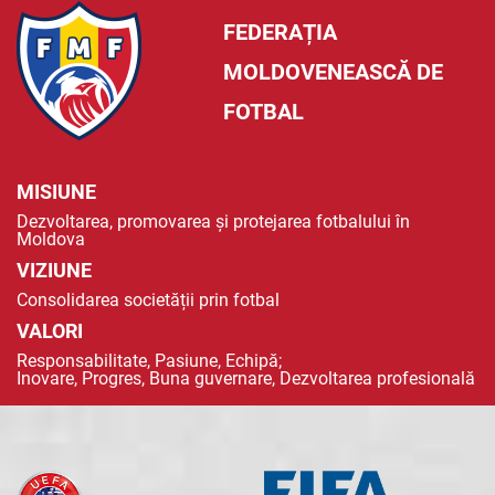
FEDERAȚIA
MOLDOVENEASCĂ DE
FOTBAL
MISIUNE
Dezvoltarea, promovarea și protejarea fotbalului în
Moldova
VIZIUNE
Consolidarea societății prin fotbal
VALORI
Responsabilitate, Pasiune, Echipă;
Inovare, Progres, Buna guvernare, Dezvoltarea profesională