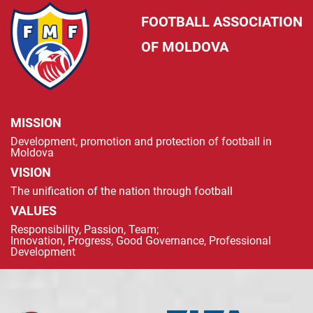
FOOTBALL ASSOCIATION
OF MOLDOVA
MISSION
Development, promotion and protection of football in
Moldova
VISION
The unification of the nation through football
VALUES
Responsibility, Passion, Team;
Innovation, Progress, Good Governance, Professional
Development