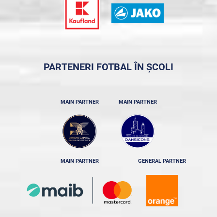
PARTENERI FOTBAL ÎN ȘCOLI
MAIN PARTNER
MAIN PARTNER
MAIN PARTNER
GENERAL PARTNER