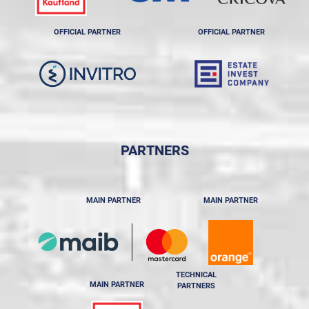
OFFICIAL PARTNER
OFFICIAL PARTNER
PARTNERS
MAIN PARTNER
MAIN PARTNER
TECHNICAL
MAIN PARTNER
PARTNERS