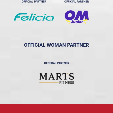
OFFICIAL PARTNER
OFFICIAL PARTNER
OFFICIAL WOMAN PARTNER
GENERAL PARTNER