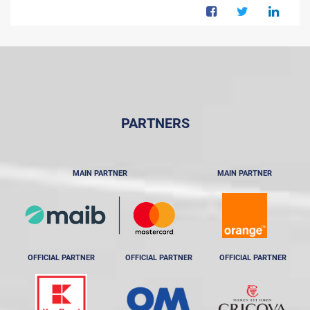
PARTNERS
MAIN PARTNER
MAIN PARTNER
OFFICIAL PARTNER
OFFICIAL PARTNER
OFFICIAL PARTNER