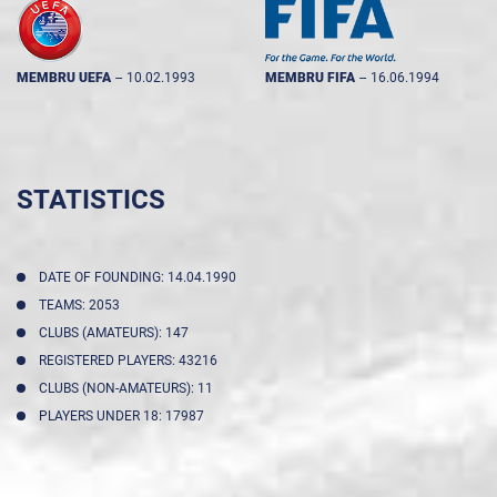
MEMBRU UEFA
--
10.02.1993
MEMBRU FIFA
--
16.06.1994
STATISTICS
DATE OF FOUNDING: 14.04.1990
TEAMS: 2053
CLUBS (AMATEURS): 147
REGISTERED PLAYERS: 43216
CLUBS (NON-AMATEURS): 11
PLAYERS UNDER 18: 17987