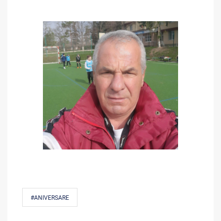
#ANIVERSARE