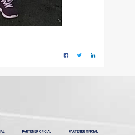
IAL
PARTENER OFICIAL
PARTENER OFICIAL