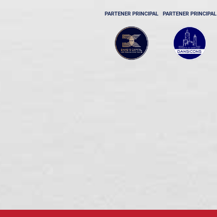
PARTENER PRINCIPAL
PARTENER PRINCIPAL