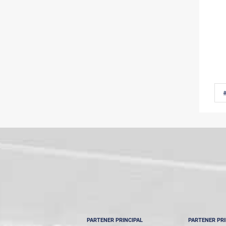
PARTENER PRINCIPAL
PARTENER PRI