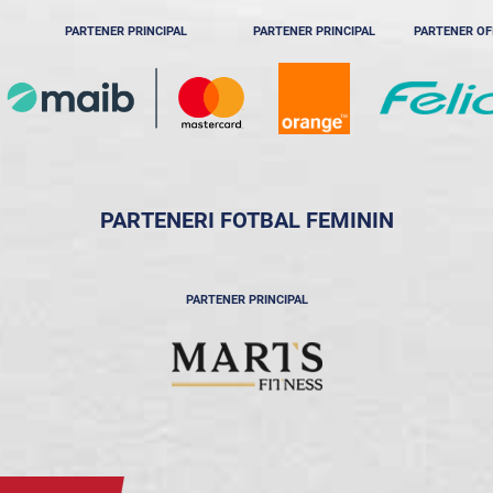
PARTENER PRINCIPAL
PARTENER PRINCIPAL
PARTENER OF
PARTENERI FOTBAL FEMININ
PARTENER PRINCIPAL