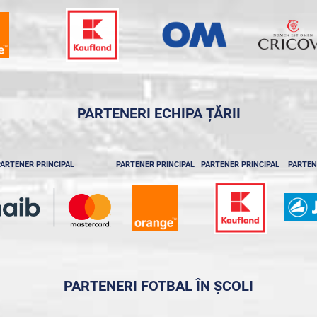
PARTENERI ECHIPA ȚĂRII
ARTENER PRINCIPAL
PARTENER PRINCIPAL
PARTENER PRINCIPAL
PARTEN
PARTENERI FOTBAL ÎN ȘCOLI