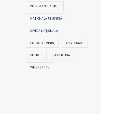
ISTORIA FOTBALULUI
NAȚIONALA FEMININĂ
DIVIZIA NAȚIONALĂ
FOTBAL FEMININ
ANIVERSARE
SHERIFF
SUPER LIGA
WE SPORT TV