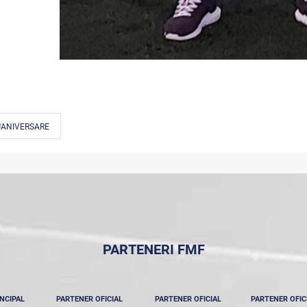
#ANIVERSARE
PARTENERI FMF
NCIPAL
PARTENER OFICIAL
PARTENER OFICIAL
PARTENER OFIC