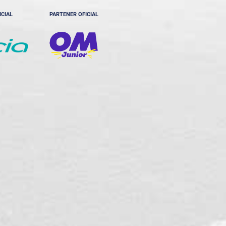
ICIAL
PARTENER OFICIAL