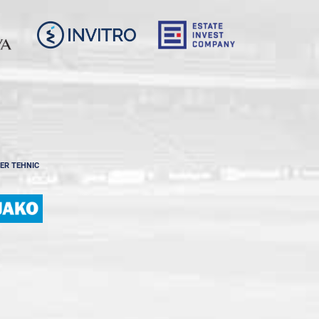
ER TEHNIC