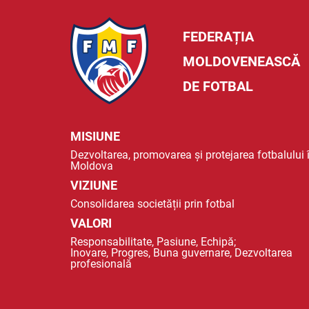
FEDERAȚIA
MOLDOVENEASCĂ
DE FOTBAL
MISIUNE
Dezvoltarea, promovarea și protejarea fotbalului 
Moldova
VIZIUNE
Consolidarea societății prin fotbal
VALORI
Responsabilitate, Pasiune, Echipă;
Inovare, Progres, Buna guvernare, Dezvoltarea
profesională