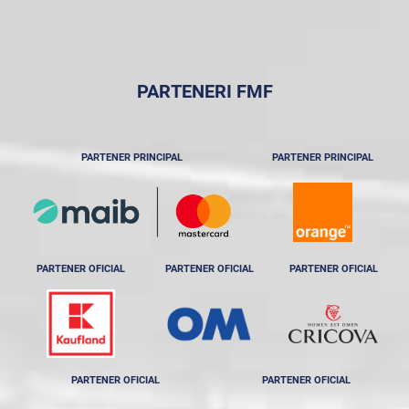
PARTENERI FMF
PARTENER PRINCIPAL
PARTENER PRINCIPAL
PARTENER OFICIAL
PARTENER OFICIAL
PARTENER OFICIAL
PARTENER OFICIAL
PARTENER OFICIAL