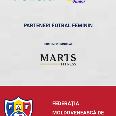
PARTENERI FOTBAL FEMININ
PARTENER PRINCIPAL
FEDERAȚIA
MOLDOVENEASCĂ DE