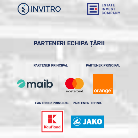
PARTENERI ECHIPA ȚĂRII
PARTENER PRINCIPAL
PARTENER PRINCIPAL
PARTENER PRINCIPAL
PARTENER TEHNIC