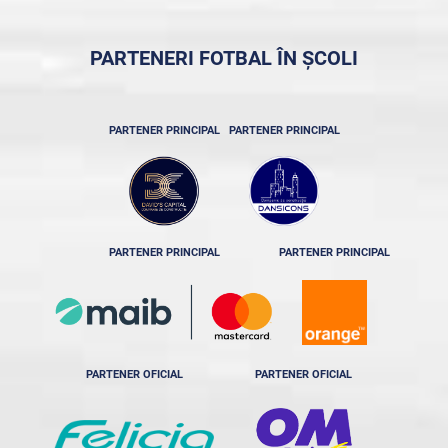
PARTENERI FOTBAL ÎN ȘCOLI
PARTENER PRINCIPAL
PARTENER PRINCIPAL
PARTENER PRINCIPAL
PARTENER PRINCIPAL
PARTENER OFICIAL
PARTENER OFICIAL