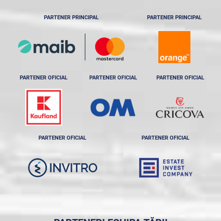
PARTENER PRINCIPAL
PARTENER PRINCIPAL
PARTENER OFICIAL
PARTENER OFICIAL
PARTENER OFICIAL
PARTENER OFICIAL
PARTENER OFICIAL