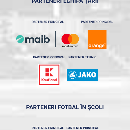
PARTENERI ECHIPA ȚĂRII
PARTENER PRINCIPAL
PARTENER PRINCIPAL
PARTENER PRINCIPAL
PARTENER TEHNIC
PARTENERI FOTBAL ÎN ȘCOLI
PARTENER PRINCIPAL
PARTENER PRINCIPAL