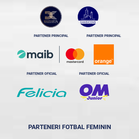
PARTENER PRINCIPAL
PARTENER PRINCIPAL
PARTENER OFICIAL
PARTENER OFICIAL
PARTENERI FOTBAL FEMININ