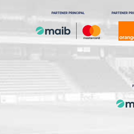
PARTENER PRINCIPAL
PARTENER PRI
P