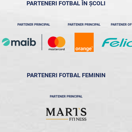
PARTENERI FOTBAL ÎN ȘCOLI
PARTENER PRINCIPAL
PARTENER PRINCIPAL
PARTENER OF
PARTENERI FOTBAL FEMININ
PARTENER PRINCIPAL