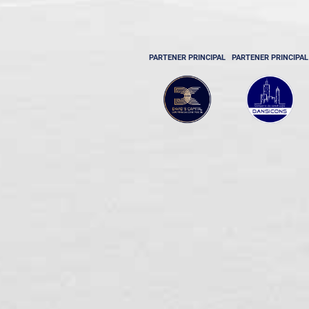
PARTENER PRINCIPAL
PARTENER PRINCIPAL