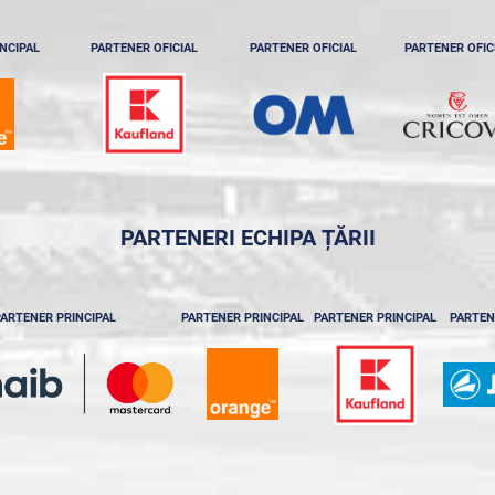
NCIPAL
PARTENER OFICIAL
PARTENER OFICIAL
PARTENER OFIC
PARTENERI ECHIPA ȚĂRII
ARTENER PRINCIPAL
PARTENER PRINCIPAL
PARTENER PRINCIPAL
PARTEN