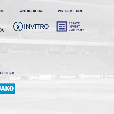
IAL
PARTENER OFICIAL
PARTENER OFICIAL
ER TEHNIC