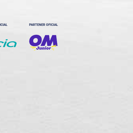
ICIAL
PARTENER OFICIAL