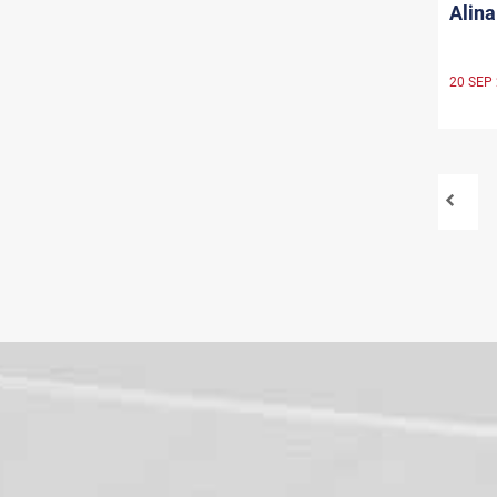
Alina
20 SEP