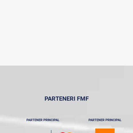
PARTENERI FMF
PARTENER PRINCIPAL
PARTENER PRINCIPAL