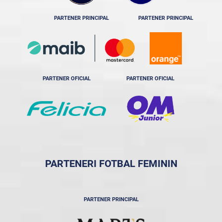
PARTENER PRINCIPAL
PARTENER PRINCIPAL
PARTENER OFICIAL
PARTENER OFICIAL
PARTENERI FOTBAL FEMININ
PARTENER PRINCIPAL