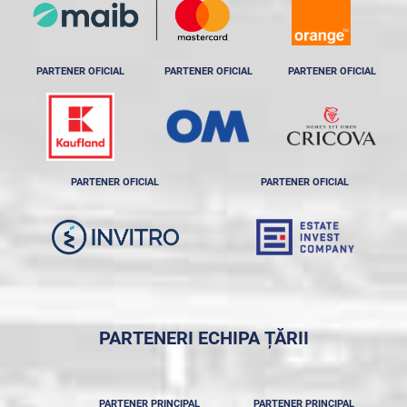
PARTENER OFICIAL
PARTENER OFICIAL
PARTENER OFICIAL
PARTENER OFICIAL
PARTENER OFICIAL
PARTENERI ECHIPA ȚĂRII
PARTENER PRINCIPAL
PARTENER PRINCIPAL