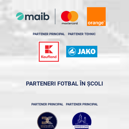
PARTENER PRINCIPAL
PARTENER TEHNIC
PARTENERI FOTBAL ÎN ȘCOLI
PARTENER PRINCIPAL
PARTENER PRINCIPAL