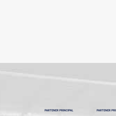
PARTENER PRINCIPAL
PARTENER PRI