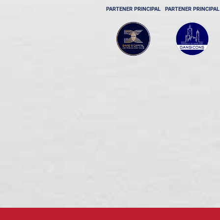
PARTENER PRINCIPAL
PARTENER PRINCIPAL