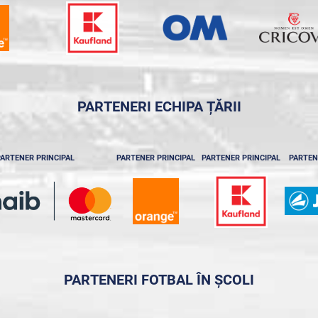
PARTENERI ECHIPA ȚĂRII
ARTENER PRINCIPAL
PARTENER PRINCIPAL
PARTENER PRINCIPAL
PARTEN
PARTENERI FOTBAL ÎN ȘCOLI