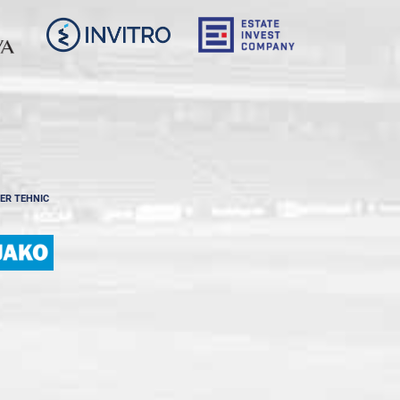
ER TEHNIC