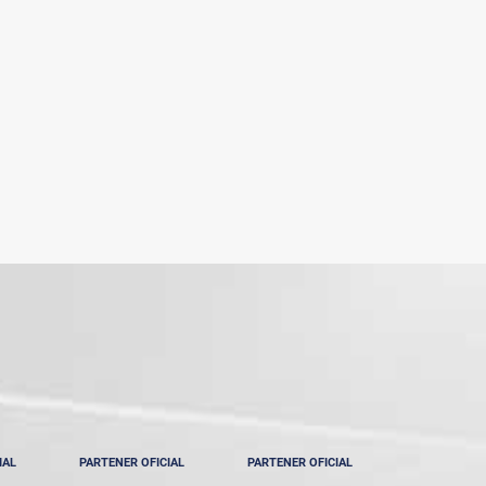
IAL
PARTENER OFICIAL
PARTENER OFICIAL