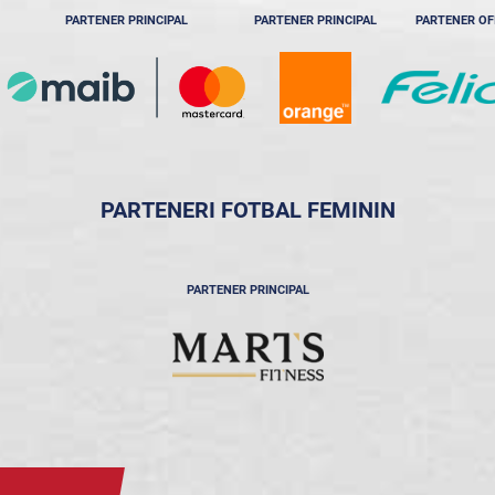
PARTENER PRINCIPAL
PARTENER PRINCIPAL
PARTENER OF
PARTENERI FOTBAL FEMININ
PARTENER PRINCIPAL