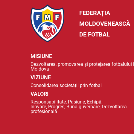
FEDERAȚIA
MOLDOVENEASCĂ
DE FOTBAL
MISIUNE
Dezvoltarea, promovarea și protejarea fotbalului 
Moldova
VIZIUNE
Consolidarea societății prin fotbal
VALORI
Responsabilitate, Pasiune, Echipă;
Inovare, Progres, Buna guvernare, Dezvoltarea
profesională