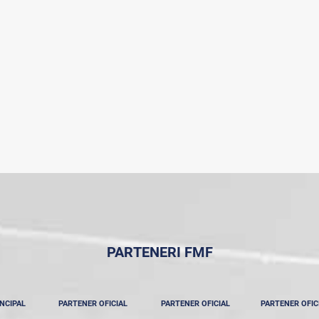
PARTENERI FMF
NCIPAL
PARTENER OFICIAL
PARTENER OFICIAL
PARTENER OFIC