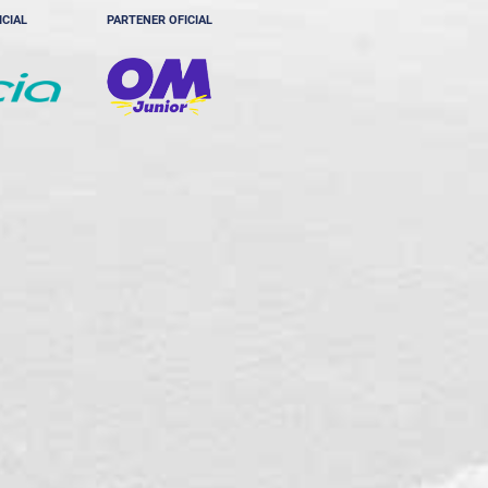
ICIAL
PARTENER OFICIAL