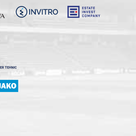
ER TEHNIC