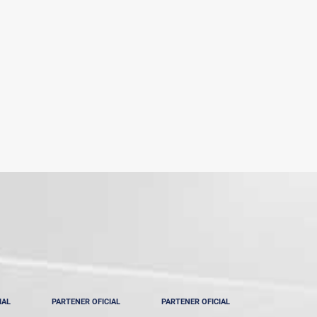
IAL
PARTENER OFICIAL
PARTENER OFICIAL