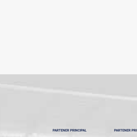
PARTENER PRINCIPAL
PARTENER PRI