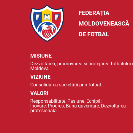
FEDERAȚIA
MOLDOVENEASCĂ
DE FOTBAL
MISIUNE
Dezvoltarea, promovarea și protejarea fotbalului 
Moldova
VIZIUNE
Consolidarea societății prin fotbal
VALORI
Responsabilitate, Pasiune, Echipă;
Inovare, Progres, Buna guvernare, Dezvoltarea
profesională