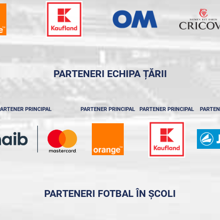
PARTENERI ECHIPA ȚĂRII
ARTENER PRINCIPAL
PARTENER PRINCIPAL
PARTENER PRINCIPAL
PARTEN
PARTENERI FOTBAL ÎN ȘCOLI