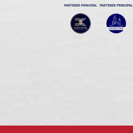
PARTENER PRINCIPAL
PARTENER PRINCIPAL