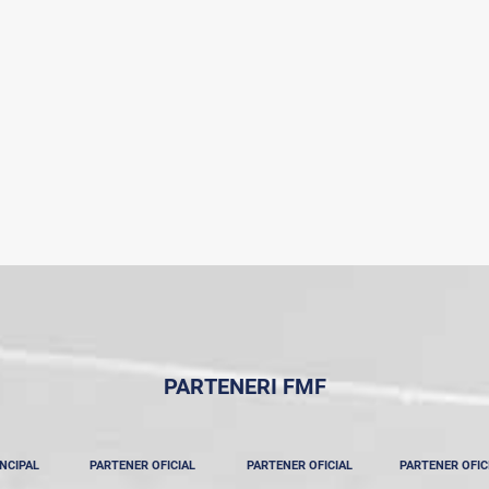
PARTENERI FMF
NCIPAL
PARTENER OFICIAL
PARTENER OFICIAL
PARTENER OFIC