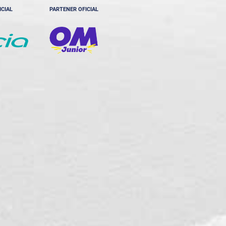
ICIAL
PARTENER OFICIAL