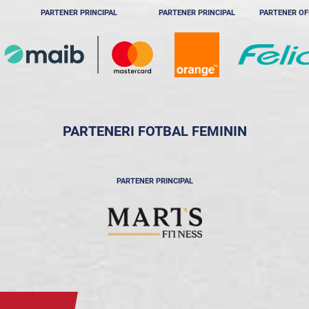
PARTENER PRINCIPAL
PARTENER PRINCIPAL
PARTENER OF
PARTENERI FOTBAL FEMININ
PARTENER PRINCIPAL