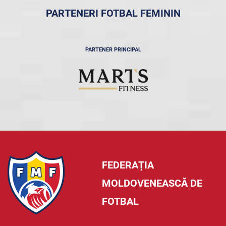
PARTENERI FOTBAL FEMININ
PARTENER PRINCIPAL
FEDERAȚIA
MOLDOVENEASCĂ DE
FOTBAL