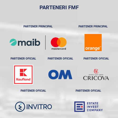
PARTENERI FMF
PARTENER PRINCIPAL
PARTENER PRINCIPAL
PARTENER OFICIAL
PARTENER OFICIAL
PARTENER OFICIAL
PARTENER OFICIAL
PARTENER OFICIAL