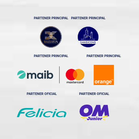
PARTENER PRINCIPAL
PARTENER PRINCIPAL
PARTENER PRINCIPAL
PARTENER PRINCIPAL
PARTENER OFICIAL
PARTENER OFICIAL