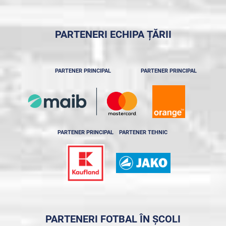
PARTENERI ECHIPA ȚĂRII
PARTENER PRINCIPAL
PARTENER PRINCIPAL
PARTENER PRINCIPAL
PARTENER TEHNIC
PARTENERI FOTBAL ÎN ȘCOLI