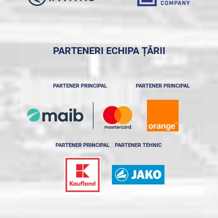
PARTENERI ECHIPA ȚĂRII
PARTENER PRINCIPAL
PARTENER PRINCIPAL
PARTENER PRINCIPAL
PARTENER TEHNIC