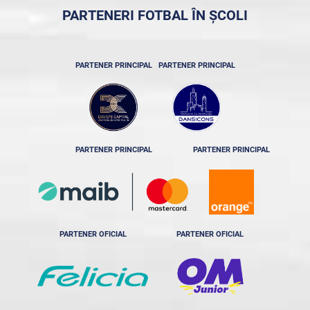
PARTENERI FOTBAL ÎN ȘCOLI
PARTENER PRINCIPAL
PARTENER PRINCIPAL
PARTENER PRINCIPAL
PARTENER PRINCIPAL
PARTENER OFICIAL
PARTENER OFICIAL