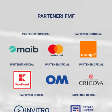
PARTENERI FMF
PARTENER PRINCIPAL
PARTENER PRINCIPAL
PARTENER OFICIAL
PARTENER OFICIAL
PARTENER OFICIAL
PARTENER OFICIAL
PARTENER OFICIAL