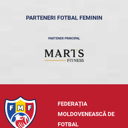
PARTENERI FOTBAL FEMININ
PARTENER PRINCIPAL
FEDERAȚIA
MOLDOVENEASCĂ DE
FOTBAL