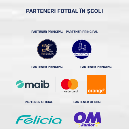
PARTENERI FOTBAL ÎN ȘCOLI
PARTENER PRINCIPAL
PARTENER PRINCIPAL
PARTENER PRINCIPAL
PARTENER PRINCIPAL
PARTENER OFICIAL
PARTENER OFICIAL