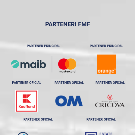
PARTENERI FMF
PARTENER PRINCIPAL
PARTENER PRINCIPAL
PARTENER OFICIAL
PARTENER OFICIAL
PARTENER OFICIAL
PARTENER OFICIAL
PARTENER OFICIAL