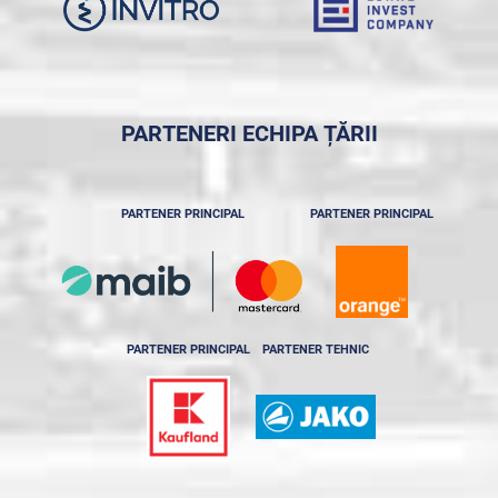
PARTENERI ECHIPA ȚĂRII
PARTENER PRINCIPAL
PARTENER PRINCIPAL
PARTENER PRINCIPAL
PARTENER TEHNIC