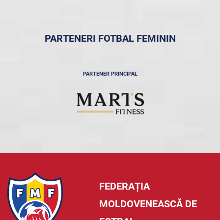
PARTENERI FOTBAL FEMININ
PARTENER PRINCIPAL
FEDERAȚIA
MOLDOVENEASCĂ DE