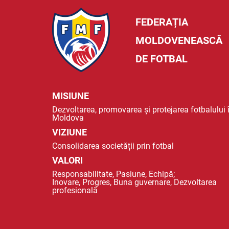
FEDERAȚIA
MOLDOVENEASCĂ
DE FOTBAL
MISIUNE
Dezvoltarea, promovarea și protejarea fotbalului 
Moldova
VIZIUNE
Consolidarea societății prin fotbal
VALORI
Responsabilitate, Pasiune, Echipă;
Inovare, Progres, Buna guvernare, Dezvoltarea
profesională