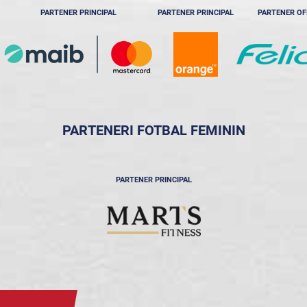
PARTENER PRINCIPAL
PARTENER PRINCIPAL
PARTENER OF
PARTENERI FOTBAL FEMININ
PARTENER PRINCIPAL