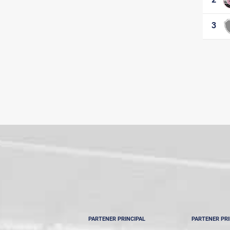
Etapa 3
Etapa 4
3
Etapa 5
Etapa 6
Etapa 7
Etapa 8
Etapa 9
PARTENER PRINCIPAL
PARTENER PRI