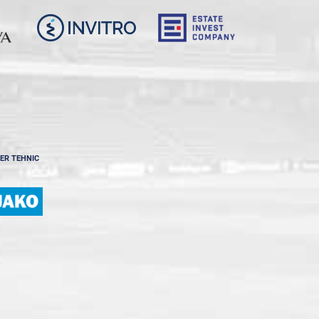
ER TEHNIC