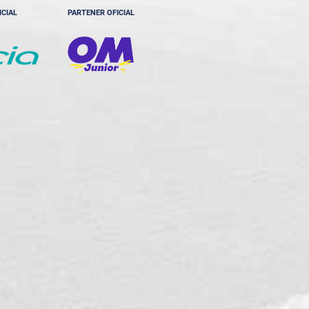
ICIAL
PARTENER OFICIAL