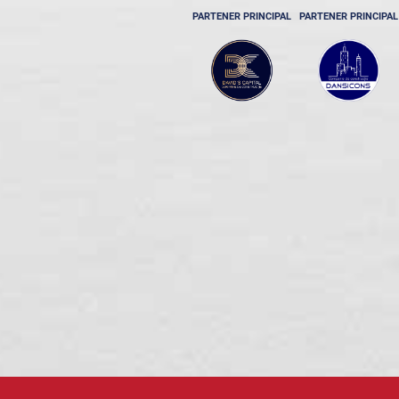
PARTENER PRINCIPAL
PARTENER PRINCIPAL