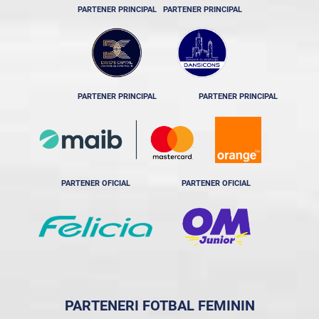
PARTENER PRINCIPAL
PARTENER PRINCIPAL
PARTENER PRINCIPAL
PARTENER PRINCIPAL
PARTENER OFICIAL
PARTENER OFICIAL
PARTENERI FOTBAL FEMININ