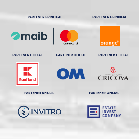
PARTENER PRINCIPAL
PARTENER PRINCIPAL
PARTENER OFICIAL
PARTENER OFICIAL
PARTENER OFICIAL
PARTENER OFICIAL
PARTENER OFICIAL