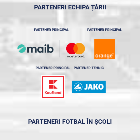
PARTENERI ECHIPA ȚĂRII
PARTENER PRINCIPAL
PARTENER PRINCIPAL
PARTENER PRINCIPAL
PARTENER TEHNIC
PARTENERI FOTBAL ÎN ȘCOLI