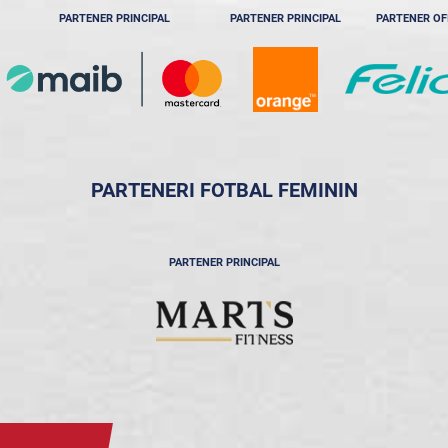
PARTENER PRINCIPAL
PARTENER PRINCIPAL
PARTENER OF
PARTENERI FOTBAL FEMININ
PARTENER PRINCIPAL