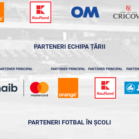
PARTENERI ECHIPA ȚĂRII
ARTENER PRINCIPAL
PARTENER PRINCIPAL
PARTENER PRINCIPAL
PARTEN
PARTENERI FOTBAL ÎN ȘCOLI