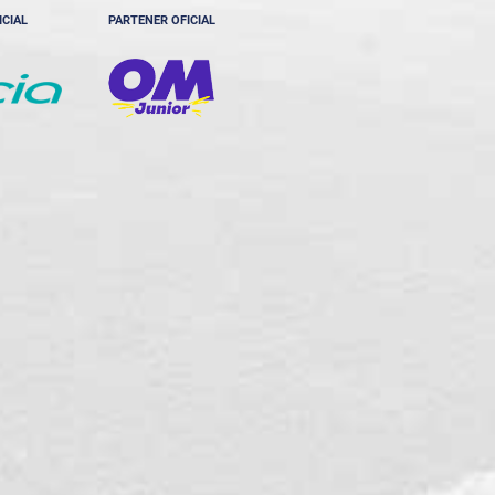
ICIAL
PARTENER OFICIAL