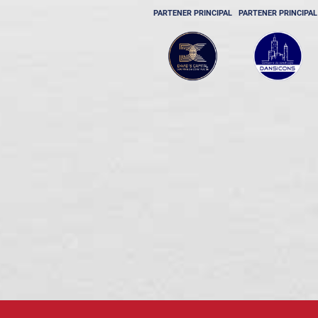
PARTENER PRINCIPAL
PARTENER PRINCIPAL