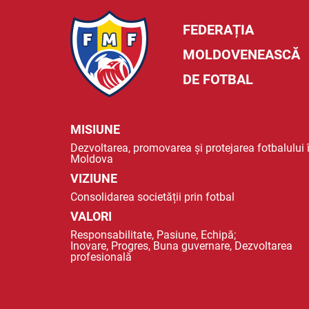
FEDERAȚIA
MOLDOVENEASCĂ
DE FOTBAL
MISIUNE
Dezvoltarea, promovarea și protejarea fotbalului 
Moldova
VIZIUNE
Consolidarea societății prin fotbal
VALORI
Responsabilitate, Pasiune, Echipă;
Inovare, Progres, Buna guvernare, Dezvoltarea
profesională