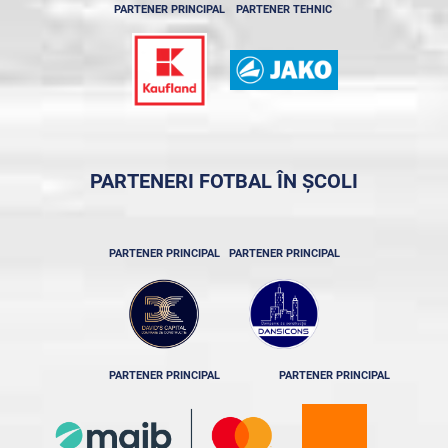
PARTENER PRINCIPAL
PARTENER TEHNIC
PARTENERI FOTBAL ÎN ȘCOLI
PARTENER PRINCIPAL
PARTENER PRINCIPAL
PARTENER PRINCIPAL
PARTENER PRINCIPAL