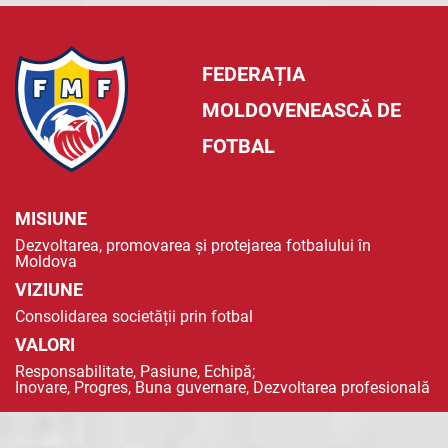
FEDERAȚIA
MOLDOVENEASCĂ DE
FOTBAL
MISIUNE
Dezvoltarea, promovarea și protejarea fotbalului în
Moldova
VIZIUNE
Consolidarea societății prin fotbal
VALORI
Responsabilitate, Pasiune, Echipă;
Inovare, Progres, Buna guvernare, Dezvoltarea profesională