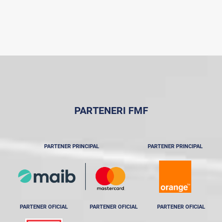
PARTENERI FMF
PARTENER PRINCIPAL
PARTENER PRINCIPAL
PARTENER OFICIAL
PARTENER OFICIAL
PARTENER OFICIAL