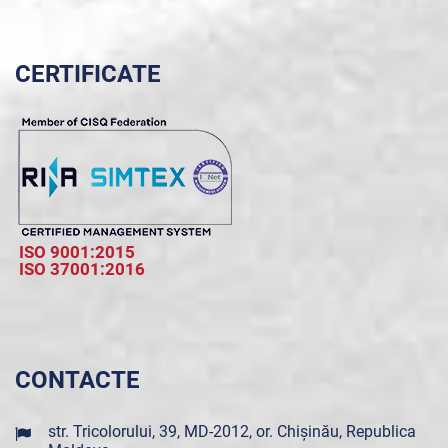
CERTIFICATE
ISO 9001:2015
ISO 37001:2016
CONTACTE
str. Tricolorului, 39, MD-2012, or. Chișinău, Republica