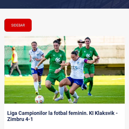
SIDEBAR
Liga Campionilor la fotbal feminin. KI Klaksvik -
Zimbru 4-1