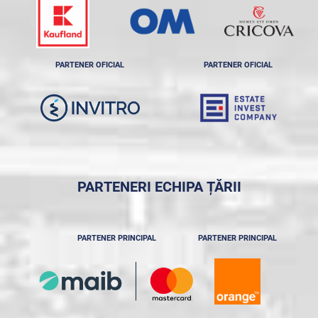
PARTENER OFICIAL
PARTENER OFICIAL
PARTENERI ECHIPA ȚĂRII
PARTENER PRINCIPAL
PARTENER PRINCIPAL