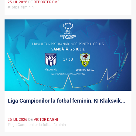
25 IUL 2026
DE
REPORTER FMF
#Fotbal feminin
Liga Campionilor la fotbal feminin. KI Klaksvik...
25 IUL 2026
DE
VICTOR DAGHI
#Liga Campionilor la fotbal feminin