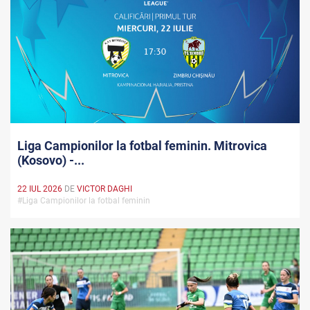
Liga Campionilor la fotbal feminin. Mitrovica
(Kosovo) -...
22 IUL 2026
DE
VICTOR DAGHI
#Liga Campionilor la fotbal feminin