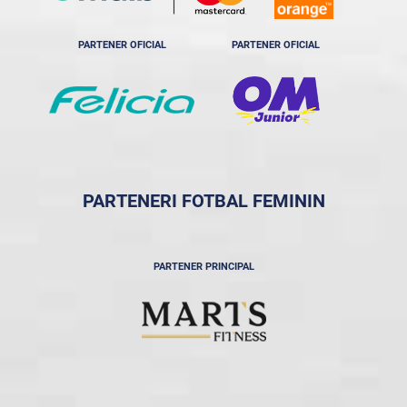
PARTENER OFICIAL
PARTENER OFICIAL
PARTENERI FOTBAL FEMININ
PARTENER PRINCIPAL