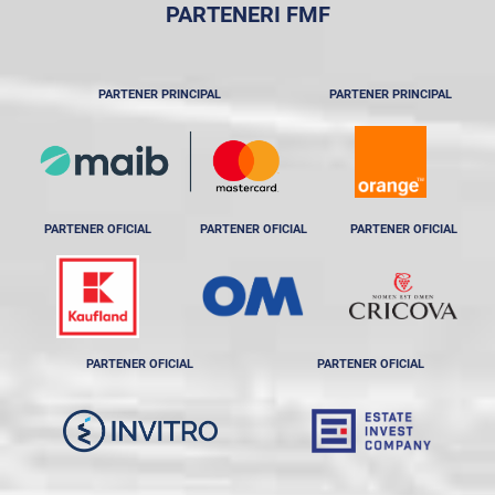
PARTENERI FMF
PARTENER PRINCIPAL
PARTENER PRINCIPAL
PARTENER OFICIAL
PARTENER OFICIAL
PARTENER OFICIAL
PARTENER OFICIAL
PARTENER OFICIAL