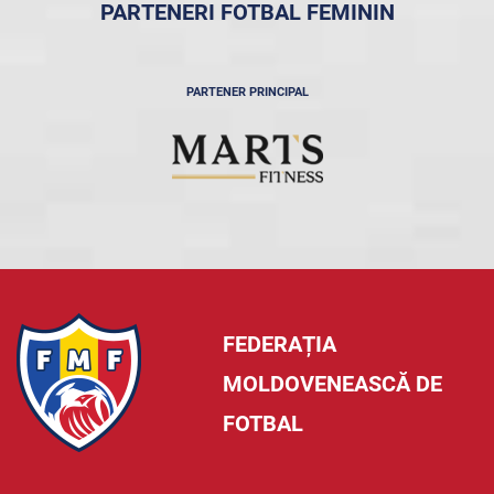
PARTENERI FOTBAL FEMININ
PARTENER PRINCIPAL
FEDERAȚIA
MOLDOVENEASCĂ DE
FOTBAL