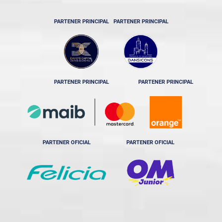
PARTENER PRINCIPAL
PARTENER PRINCIPAL
PARTENER PRINCIPAL
PARTENER PRINCIPAL
PARTENER OFICIAL
PARTENER OFICIAL