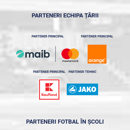
PARTENERI ECHIPA ȚĂRII
PARTENER PRINCIPAL
PARTENER PRINCIPAL
PARTENER PRINCIPAL
PARTENER TEHNIC
PARTENERI FOTBAL ÎN ȘCOLI