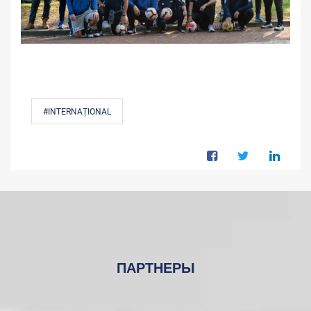
#INTERNAȚIONAL
ПАРТНЕРЫ