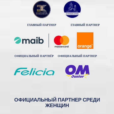
ГЛАВНЫЙ ПАРТНЕР
ГЛАВНЫЙ ПАРТНЕР
ОФИЦИАЛЬНЫЙ ПАРТНЁР
ОФИЦИАЛЬНЫЙ ПАРТНЕР
ОФИЦИАЛЬНЫЙ ПАРТНЕР СРЕДИ
ЖЕНЩИН