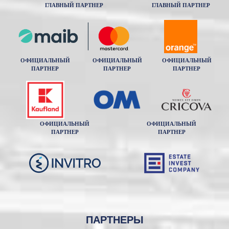
ГЛАВНЫЙ ПАРТНЕР
ГЛАВНЫЙ ПАРТНЕР
ОФИЦИАЛЬНЫЙ
ОФИЦИАЛЬНЫЙ
ОФИЦИАЛЬНЫЙ
ПАРТНЕР
ПАРТНЕР
ПАРТНЕР
ОФИЦИАЛЬНЫЙ
ОФИЦИАЛЬНЫЙ
ПАРТНЕР
ПАРТНЕР
ПАРТНЕРЫ