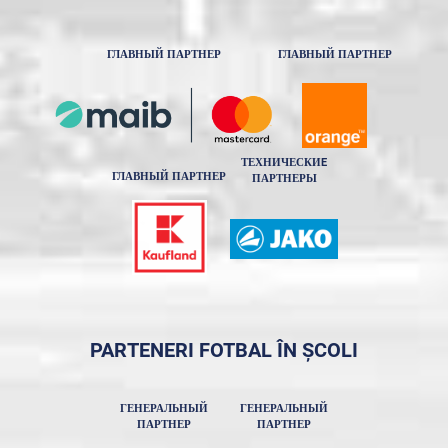
ГЛАВНЫЙ ПАРТНЕР
ГЛАВНЫЙ ПАРТНЕР
ТЕХНИЧЕСКИE
ГЛАВНЫЙ ПАРТНЕР
ПАРТНЕРЫ
PARTENERI FOTBAL ÎN ȘCOLI
ГЕНЕРАЛЬНЫЙ
ГЕНЕРАЛЬНЫЙ
ПАРТНЕР
ПАРТНЕР